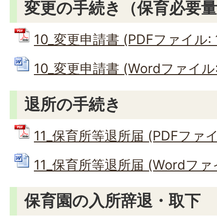
変更の手続き（保育必要量
10_変更申請書 (PDFファイル: 17
10_変更申請書 (Wordファイル: 
退所の手続き
11_保育所等退所届 (PDFファイル:
11_保育所等退所届 (Wordファイル
保育園の入所辞退・取下