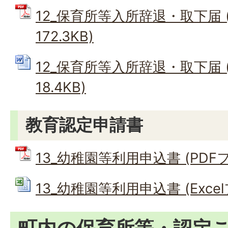
12_保育所等入所辞退・取下届 (
172.3KB)
12_保育所等入所辞退・取下届 (
18.4KB)
教育認定申請書
13_幼稚園等利用申込書 (PDFファ
13_幼稚園等利用申込書 (Excelフ