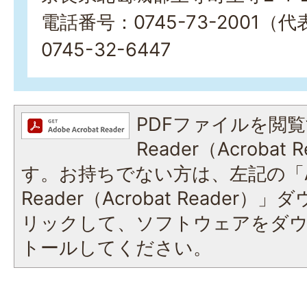
電話番号：0745-73-2001（
0745-32-6447
PDFファイルを閲覧
Reader（Acroba
す。お持ちでない方は、左記の「A
Reader（Acrobat Reade
リックして、ソフトウェアをダ
トールしてください。