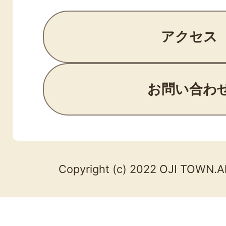
アクセス
お問い合わ
Copyright (c) 2022 OJI TOWN.Al