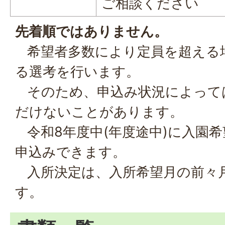
ご相談ください
先着順ではありません。
希望者多数により定員を超える
る選考を行います。
そのため、申込み状況によって
だけないことがあります。
令和8年度中(年度途中)に入園
申込みできます。
入所決定は、入所希望月の前々
す。