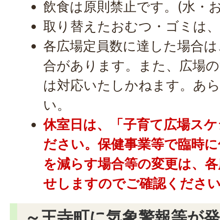
飲食は原則禁止です。(水・お
取り替えたおむつ・ゴミは
各広場定員数に達した場合は
合があります。また、広場の
は対応いたしかねます。あ
い。
休室日は、「
子育て広場スケ
ださい。保健事業等で臨時に
を減らす場合等の変更は、各
せしますのでご確認くださ
～王寺町に気象警報等が