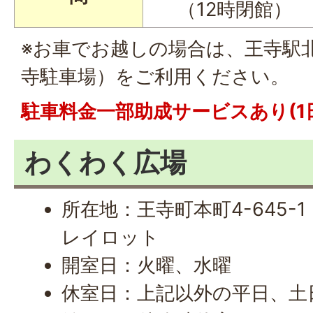
（12時閉館）
※お車でお越しの場合は、王寺駅
寺駐車場）をご利用ください。
駐車料金一部助成サービスあり(1
わくわく広場
所在地：王寺町本町4-645-
レイロット
開室日：火曜、水曜
休室日：上記以外の平日、土