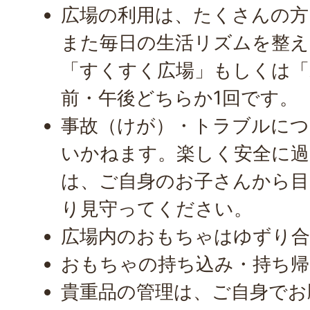
広場の利用は、たくさんの方
また毎日の生活リズムを整え
「すくすく広場」もしくは「
前・午後どちらか1回です。
事故（けが）・トラブルにつ
いかねます。楽しく安全に過
は、ご自身のお子さんから
り見守ってください。
広場内のおもちゃはゆずり
おもちゃの持ち込み・持ち帰
貴重品の管理は、ご自身でお