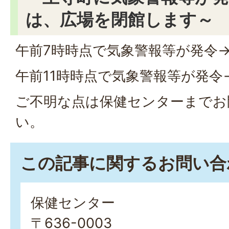
は、広場を閉館します～
午前7時時点で気象警報等が発令
午前11時時点で気象警報等が発令
ご不明な点は保健センターまでお
い。
この記事に関するお問い合
保健センター
〒636-0003