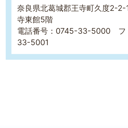
奈良県北葛城郡王寺町久度2-2-
寺東館5階
電話番号：0745-33-5000 
33-5001