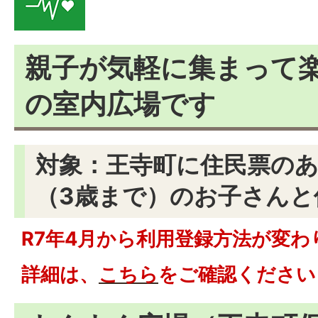
親子が気軽に集まって
の室内広場です
対象：王寺町に住民票の
（3歳まで）のお子さんと
R7年4月から利用登録方法が変わ
詳細は、
こちら
をご確認ください