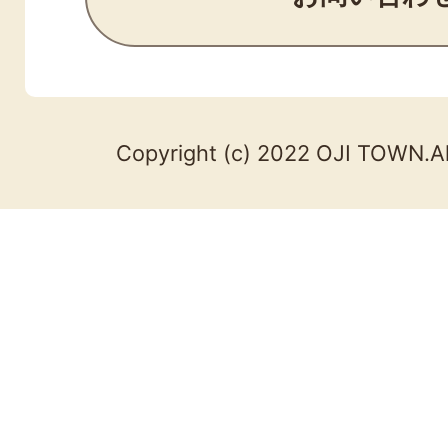
Copyright (c) 2022 OJI TOWN.Al