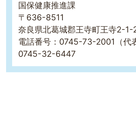
国保健康推進課
〒636-8511
奈良県北葛城郡王寺町王寺2-1-
電話番号：0745-73-2001
0745-32-6447