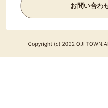
お問い合わ
Copyright (c) 2022 OJI TOWN.Al