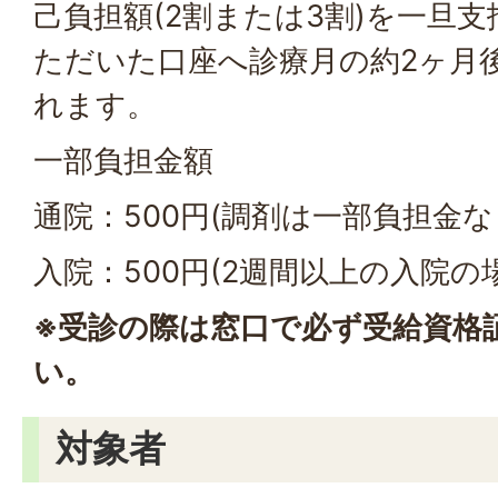
己負担額(2割または3割)を一旦
ただいた口座へ診療月の約2ヶ月
れます。
一部負担金額
通院：500円(調剤は一部負担金な
入院：500円(2週間以上の入院の場合
※受診の際は窓口で必ず受給資格
い。
対象者