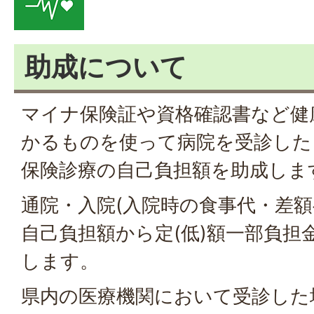
助成について
マイナ保険証や資格確認書など健
かるものを使って病院を受診した
保険診療の自己負担額を助成しま
通院・入院(入院時の食事代・差額
自己負担額から定(低)額一部負担
します。
県内の医療機関において受診した