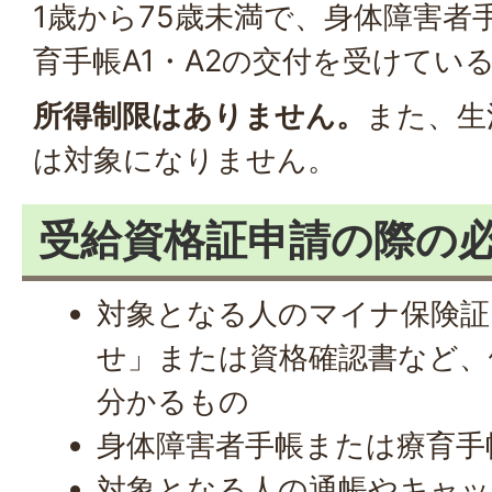
1歳から75歳未満で、身体障害者
育手帳A1・A2の交付を受けてい
所得制限はありません。
また、生
は対象になりません。
受給資格証申請の際の
対象となる人のマイナ保険証
せ」または資格確認書など、
分かるもの
身体障害者手帳または療育手
対象となる人の通帳やキャッ