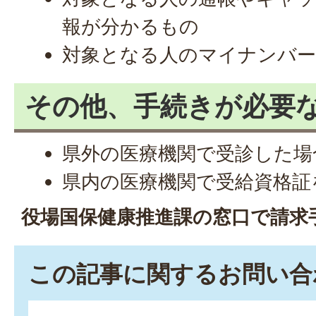
報が分かるもの
対象となる人のマイナンバ
その他、手続きが必要
県外の医療機関で受診した場
県内の医療機関で受給資格証
役場国保健康推進課の窓口で請求
この記事に関するお問い合