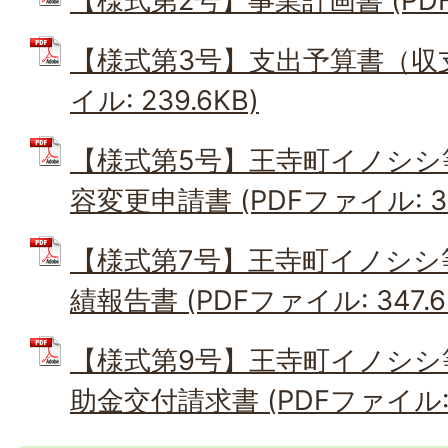
【様式第2号】事業計画書 (PDFフ
【様式第3号】支出予算書（収支
イル: 239.6KB)
【様式第5号】王寺町イノシシ
容変更申請書 (PDFファイル: 30
【様式第7号】王寺町イノシシ
績報告書 (PDFファイル: 347.6
【様式第9号】王寺町イノシシ
助金交付請求書 (PDFファイル: 3