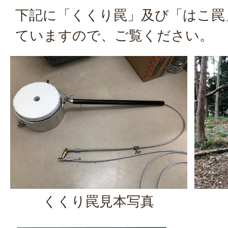
下記に「くくり罠」及び「はこ罠
ていますので、ご覧ください。
くくり罠見本写真