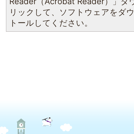
Reader（Acrobat Reade
リックして、ソフトウェアをダ
トールしてください。