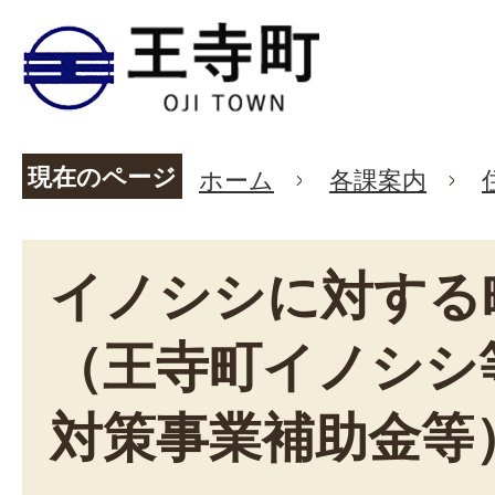
現在のページ
ホーム
各課案内
イノシシに対する
（王寺町イノシシ
対策事業補助金等