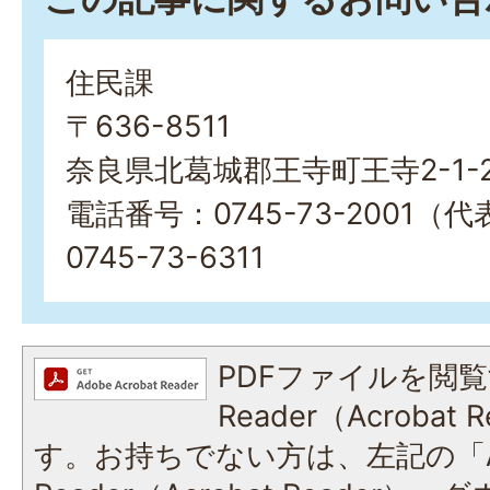
住民課
〒636-8511
奈良県北葛城郡王寺町王寺2-1-
電話番号：0745-73-2001
0745-73-6311
PDFファイルを閲覧
Reader（Acroba
す。お持ちでない方は、左記の「A