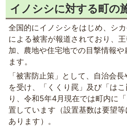
イノシシに対する町の
全国的にイノシシをはじめ、シカ
による被害が報道されており、王
加、農地や住宅地での目撃情報や
ます。
「被害防止策」として、自治会長
を受け、「くくり罠」及び「はこ
り、令和5年4月現在では町内に「
置しています（設置基数は要望等
あります）。