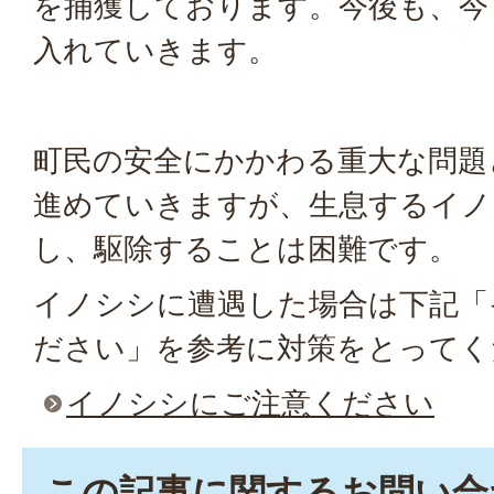
を捕獲しております。今後も、今
入れていきます。
町民の安全にかかわる重大な問題
進めていきますが、生息するイノ
し、駆除することは困難です。
イノシシに遭遇した場合は下記「
ださい」を参考に対策をとってく
イノシシにご注意ください
この記事に関するお問い合