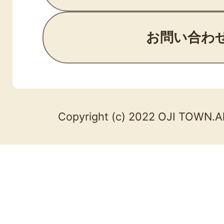
お問い合わ
Copyright (c) 2022 OJI TOWN.Al