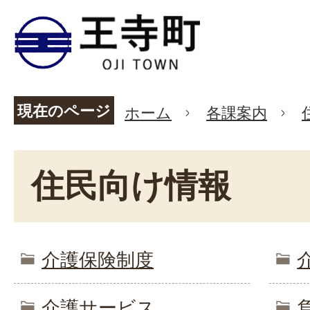
現在のページ
ホーム
各課案内
住民向け情報
介護保険制度
介護サービス