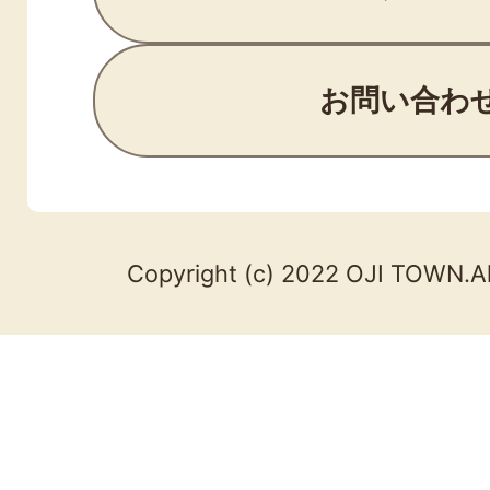
お問い合わ
Copyright (c) 2022 OJI TOWN.Al