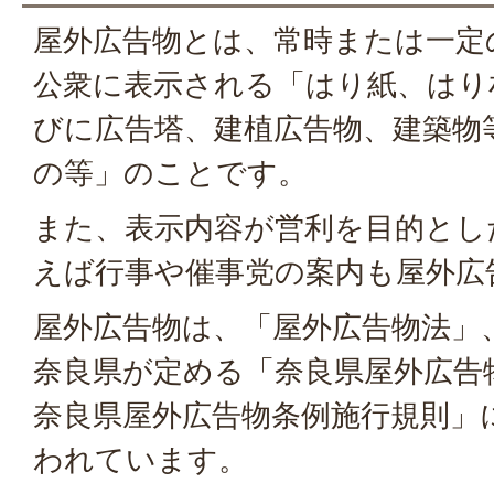
屋外広告物とは、常時または一定
公衆に表示される「はり紙、はり
びに広告塔、建植広告物、建築物
の等」のことです。
また、表示内容が営利を目的とし
えば行事や催事党の案内も屋外広
屋外広告物は、「屋外広告物法」
奈良県が定める「奈良県屋外広告
奈良県屋外広告物条例施行規則」
われています。