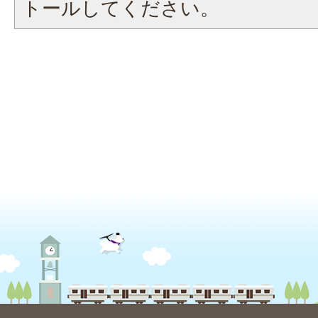
トールしてください。