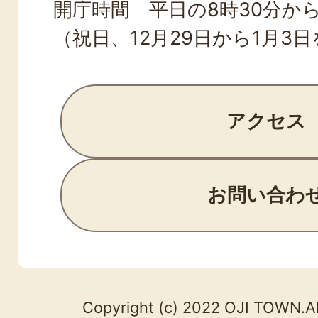
開庁時間 平日の8時30分から
（祝日、12月29日から1月3
アクセス
お問い合わ
Copyright (c) 2022 OJI TOWN.Al