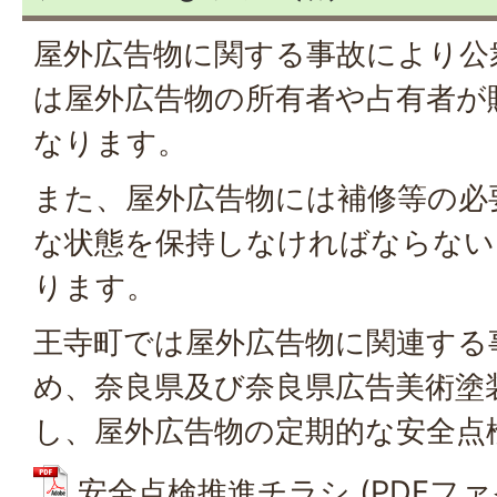
屋外広告物に関する事故により公
は屋外広告物の所有者や占有者が
なります。
また、屋外広告物には補修等の必
な状態を保持しなければならない
ります。
王寺町では屋外広告物に関連する
め、奈良県及び奈良県広告美術塗
し、屋外広告物の定期的な安全点
安全点検推進チラシ (PDFファイル