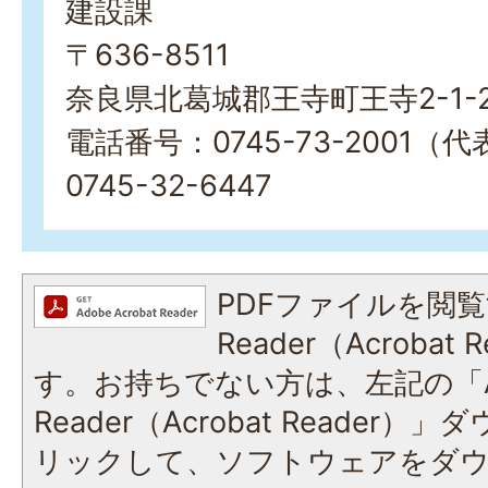
建設課
〒636-8511
奈良県北葛城郡王寺町王寺2-1-
電話番号：0745-73-2001
0745-32-6447
PDFファイルを閲覧
Reader（Acroba
す。お持ちでない方は、左記の「A
Reader（Acrobat Reade
リックして、ソフトウェアをダ