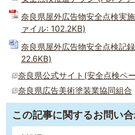
奈良県屋外広告物安全点検実施ガ
ァイル: 102.2KB)
奈良県屋外広告物安全点検記録様式
22.6KB)
奈良県公式サイト(安全点検ペー
奈良県広告美術塗装業協同組合
この記事に関するお問い合