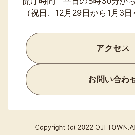
開庁時間 平日の8時30分から
（祝日、12月29日から1月3
アクセス
お問い合わ
Copyright (c) 2022 OJI TOWN.Al