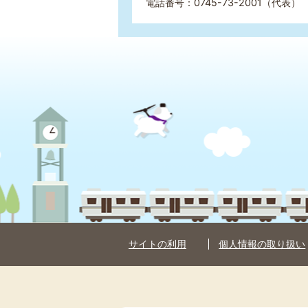
電話番号：0745-73-2001（代表） 
サイトの利用
個人情報の取り扱い