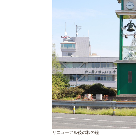
リニューアル後の和の鐘