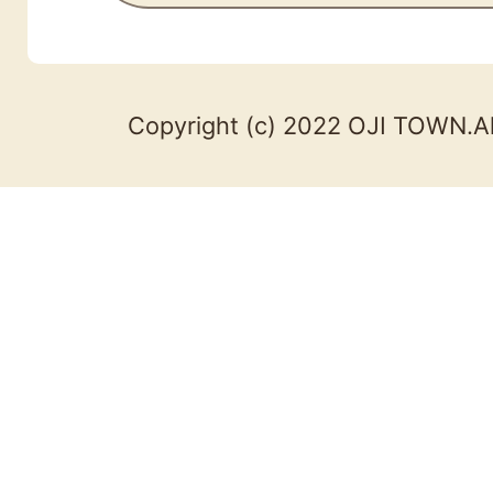
Copyright (c) 2022 OJI TOWN.Al