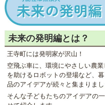
未来の発明編とは？
王寺町には発明家が沢山！
空飛ぶ車に、環境にやさしい農業
を助けるロボットの登場など、暮
品のアイデアが続々と集まりまし
そんな子どもたちのアイデアの一