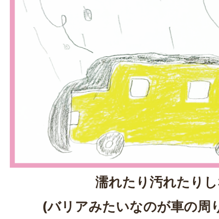
濡れたり汚れたりし
(バリアみたいなのが車の周