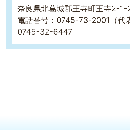
奈良県北葛城郡王寺町王寺2-1-
電話番号：0745-73-2001（
0745-32-6447