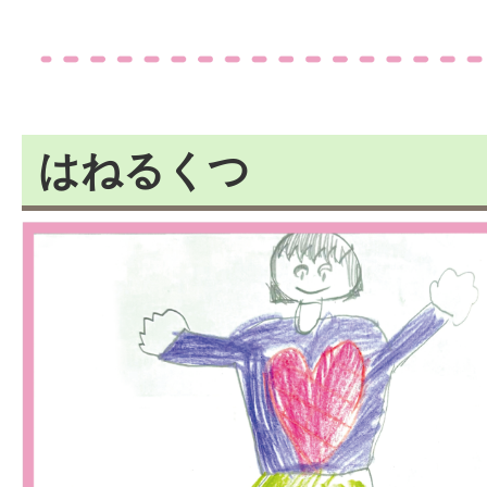
はねるくつ