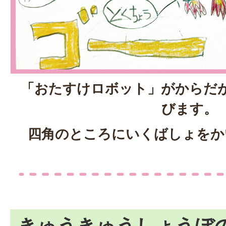
「おたすけロボット」がからだ
びます。
四角のところにいくばしょをか
きゅうきゅうしょうぼ