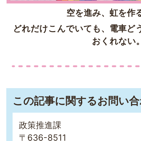
空を進み、虹を作
どれだけこんでいても、電車ど
おくれない
この記事に関するお問い合
政策推進課
〒636-8511