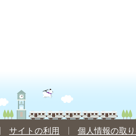
サイトの利用
個人情報の取り