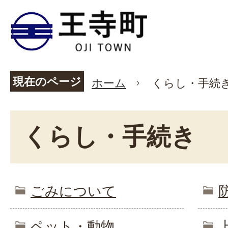
現在のページ
ホーム
くらし・手続
くらし・手続き
ごみについて
ペット・動物