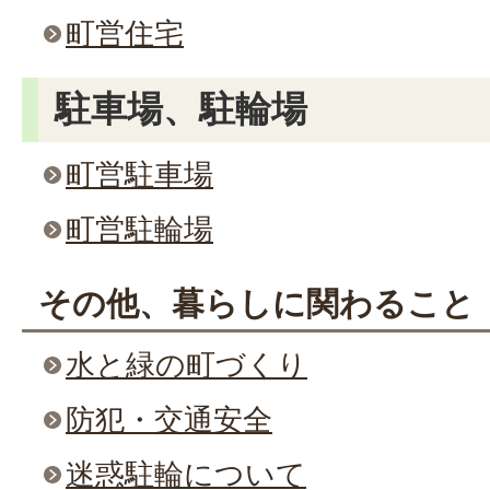
町営住宅
駐車場、駐輪場
町営駐車場
町営駐輪場
その他、暮らしに関わること
水と緑の町づくり
防犯・交通安全
迷惑駐輪について