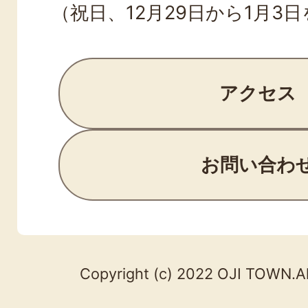
（祝日、12月29日から1月3
アクセス
お問い合わ
Copyright (c) 2022 OJI TOWN.Al