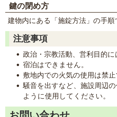
鍵の閉め方
建物内にある「施錠方法」の手順
注意事項
政治・宗教活動、営利目的に
宿泊はできません。
敷地内での火気の使用は禁止
騒音を出すなど、施設周辺の
ように使用してください。
お問い合わせ