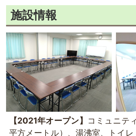
施設情報
【2021年オープン】
コミュニティ
平方メートル）、湯沸室、トイレ