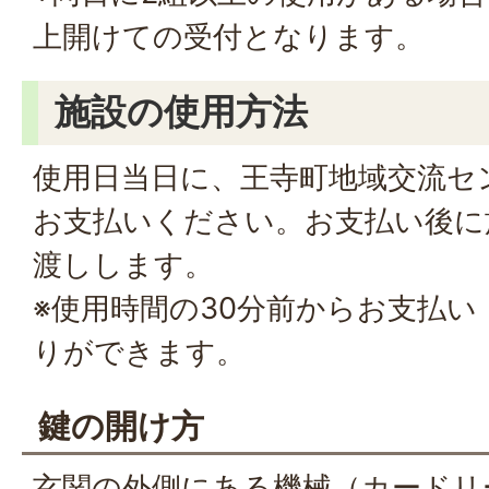
上開けての受付となります。
施設の使用方法
使用日当日に、王寺町地域交流セ
お支払いください。お支払い後に
渡しします。
※使用時間の30分前からお支払
りができます。
鍵の開け方
玄関の外側にある機械（カードリ