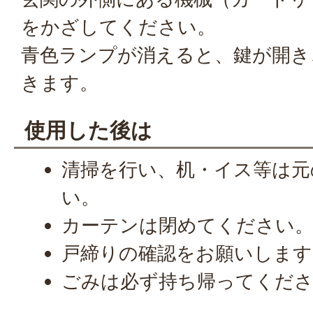
をかざしてください。
青色ランプが消えると、鍵が開き
きます。
使用した後は
清掃を行い、机・イス等は元
い。
カーテンは閉めてください
戸締りの確認をお願いします
ごみは必ず持ち帰ってくだ