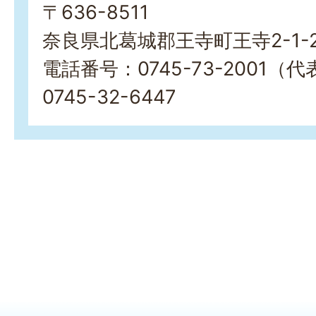
〒636-8511
奈良県北葛城郡王寺町王寺2-1-
電話番号：0745-73-2001（
0745-32-6447