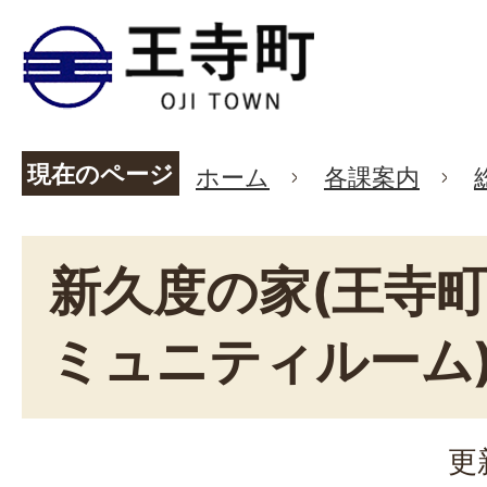
現在のページ
ホーム
各課案内
新久度の家(王寺
ミュニティルーム
更