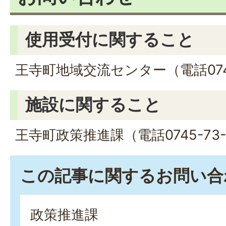
使用受付に関すること
王寺町地域交流センター（電話0745
施設に関すること
王寺町政策推進課（電話0745-73-
この記事に関するお問い合
政策推進課