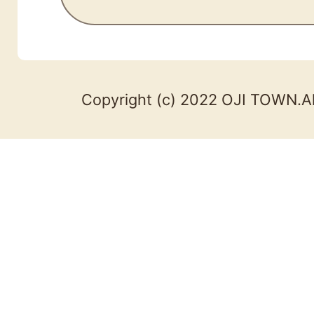
Copyright (c) 2022 OJI TOWN.Al