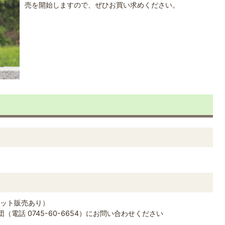
売を開始しますので、ぜひお買い求めください。
ット販売あり）
電話 0745-60-6654）にお問い合わせください