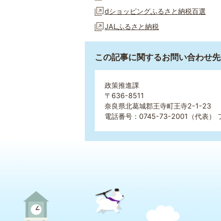
dショッピングふるさと納税百選
JALふるさと納税
この記事に関するお問い合わせ先
政策推進課
〒636-8511
奈良県北葛城郡王寺町王寺2-1-23
電話番号：0745-73-2001（代表） 