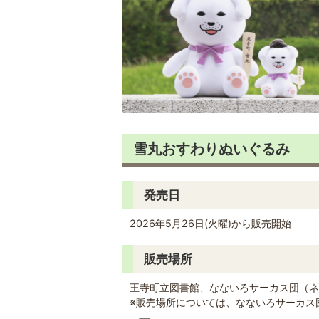
雪丸おすわりぬいぐるみ
発売日
2026年5月26日(火曜)から販売開始
販売場所
王寺町立図書館、なないろサーカス団（ネ
※販売場所については、なないろサーカス団（