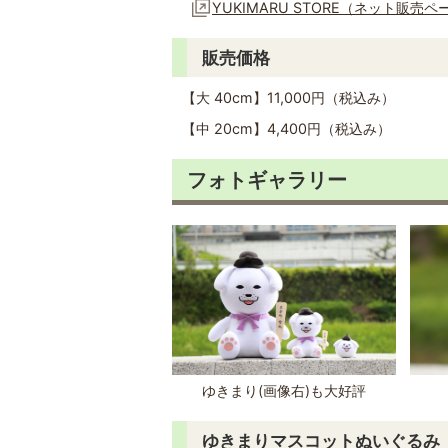
YUKIMARU STORE（ネット販売ペ
販売価格
【大 40cm】11,000円（税込み）
【中 20cm】4,400円（税込み）
フォトギャラリー
ゆきまり(画像右)も大好評
ゆきまりマスコットぬいぐるみ