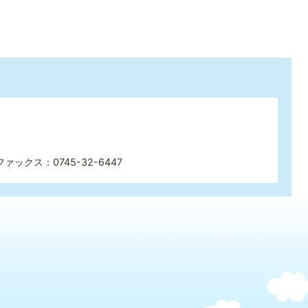
ファックス：0745-32-6447