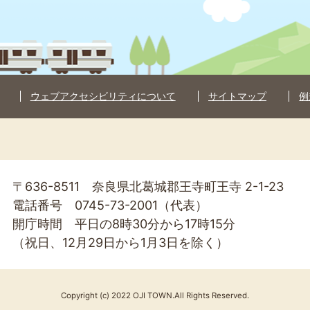
ウェブアクセシビリティについて
サイトマップ
例
〒636-8511 奈良県北葛城郡王寺町王寺 2-1-23
電話番号 0745-73-2001（代表）
開庁時間 平日の8時30分から17時15分
（祝日、12月29日から1月3日を除く）
Copyright (c) 2022 OJI TOWN.All Rights Reserved.