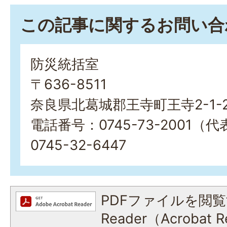
この記事に関するお問い合
防災統括室
〒636-8511
奈良県北葛城郡王寺町王寺2-1-
電話番号：0745-73-2001（
0745-32-6447
PDFファイルを閲覧
Reader（Acroba