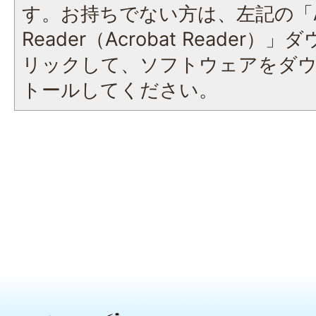
す。お持ちでない方は、左記の「A
Reader（Acrobat Reade
リックして、ソフトウェアをダ
トールしてください。