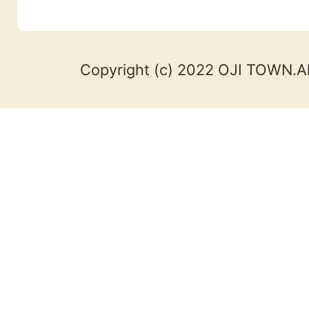
Copyright (c) 2022 OJI TOWN.Al