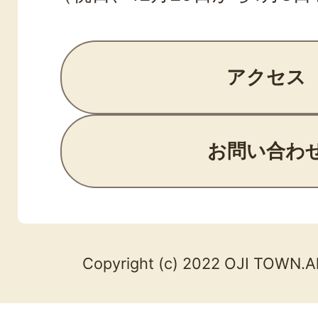
アクセス
お問い合わ
Copyright (c) 2022 OJI TOWN.Al