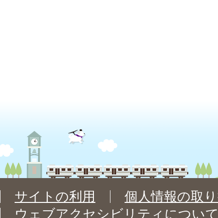
サイトの利用
個人情報の取り
ウェブアクセシビリティについ