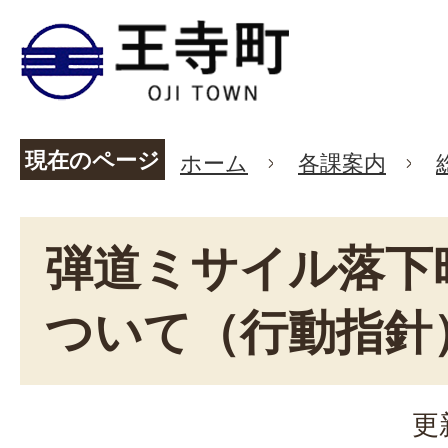
現在のページ
ホーム
各課案内
弾道ミサイル落下
ついて（行動指針
更