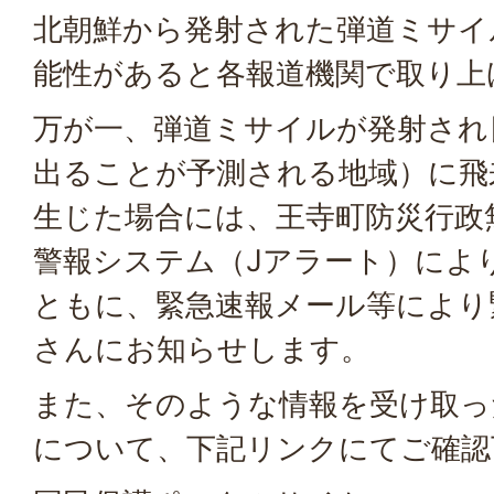
北朝鮮から発射された弾道ミサイ
能性があると各報道機関で取り上
万が一、弾道ミサイルが発射され
出ることが予測される地域）に飛
生じた場合には、王寺町防災行政
警報システム（Jアラート）によ
ともに、緊急速報メール等により
さんにお知らせします。
また、そのような情報を受け取っ
について、下記リンクにてご確認