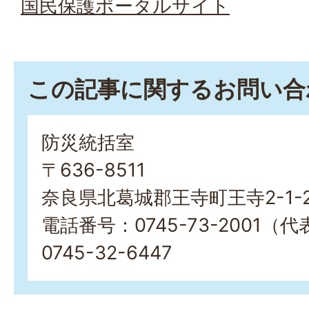
国民保護ポータルサイト
この記事に関するお問い合
防災統括室
〒636-8511
奈良県北葛城郡王寺町王寺2-1-
電話番号：0745-73-2001（
0745-32-6447