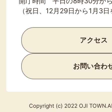
開庁時間 平日の8時30分から
（祝日、12月29日から1月3
アクセス
お問い合わ
Copyright (c) 2022 OJI TOWN.Al