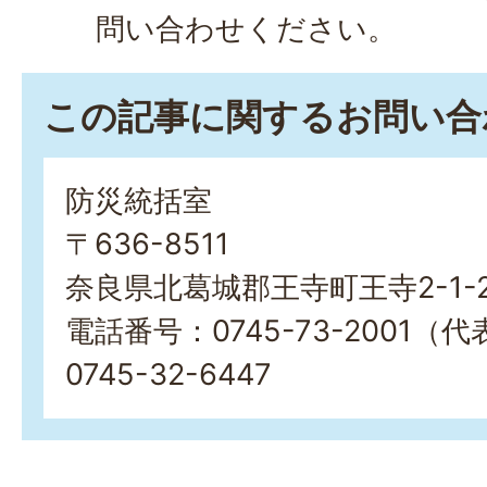
問い合わせください。
この記事に関するお問い合
防災統括室
〒636-8511
奈良県北葛城郡王寺町王寺2-1-
電話番号：0745-73-2001（
0745-32-6447