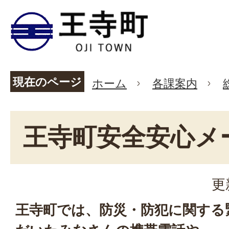
現在のページ
ホーム
各課案内
王寺町安全安心メ
更
王寺町では、防災・防犯に関する