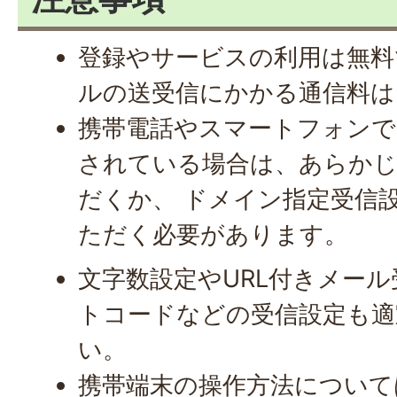
登録やサービスの利用は無料
ルの送受信にかかる通信料
携帯電話やスマートフォンで
されている場合は、あらか
だくか、 ドメイン指定受信設定(o
ただく必要があります。
文字数設定やURL付きメー
トコードなどの受信設定も適
い。
携帯端末の操作方法について