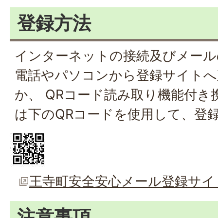
登録方法
インターネットの接続及びメール
電話やパソコンから登録サイトへ
か、 QRコード読み取り機能付き
は下のQRコードを使用して、登
王寺町安全安心メール登録サイ
注意事項