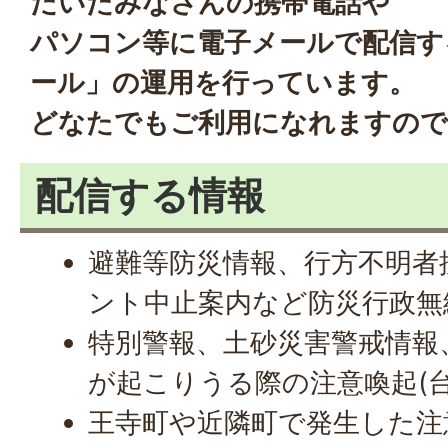
だいたみなさんの携帯電話や
パソコン等に電子メールで配信す
ール」の運用を行っています。
どなたでもご利用になれますので
配信する情報
避難等防災情報、行方不明者
ント中止案内など防災行政無
特別警報、土砂災害警戒情報
が起こりうる際の注意喚起(
王寺町や近隣町で発生した注