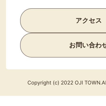
アクセス
お問い合わ
Copyright (c) 2022 OJI TOWN.Al