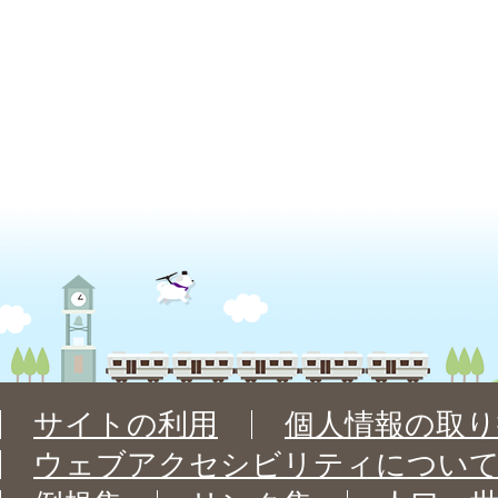
サイトの利用
個人情報の取り
ウェブアクセシビリティについ