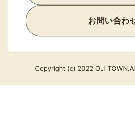
お問い合わ
Copyright (c) 2022 OJI TOWN.Al