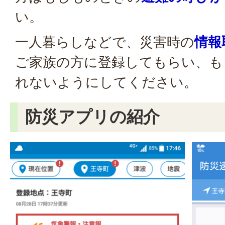
い。
一人暮らしなどで、災害時の
情報
ご家族の方に登録してもらい、も
れないようにしてください。
防災アプリの紹介