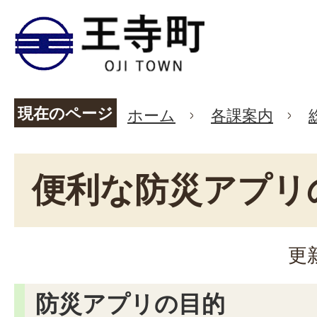
現在のページ
ホーム
各課案内
便利な防災アプリ
更
防災アプリの目的