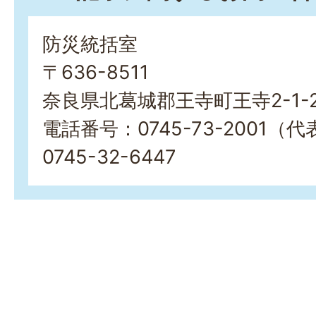
防災統括室
〒636-8511
奈良県北葛城郡王寺町王寺2-1-
電話番号：0745-73-2001（
0745-32-6447