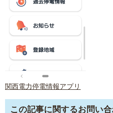
関西電力停電情報アプリ
この記事に関するお問い合