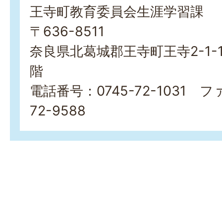
王寺町教育委員会生涯学習課
〒636-8511
奈良県北葛城郡王寺町王寺2-1-
階
電話番号：0745-72-1031 フ
72-9588