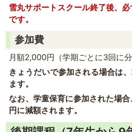
雪丸サポートスクール終了後、必
です。
参加費
月額2,000円（学期ごとに3回に
きょうだいで参加される場合は、
ます。
なお、学童保育に参加された場合、
円に減額されます。
後期課程（7年生から9