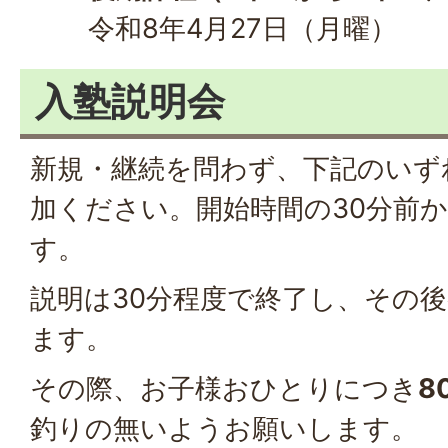
令和8年4月27日（月曜）
入塾説明会
新規・継続を問わず、下記のいず
加ください。開始時間の30分前
す。
説明は30分程度で終了し、その
ます。
その際、お子様おひとりにつき
8
釣りの無いようお願いします。