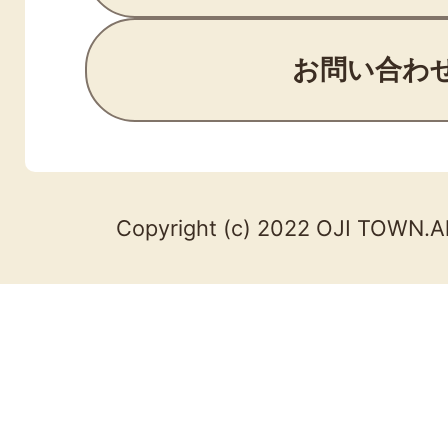
お問い合わ
Copyright (c) 2022 OJI TOWN.Al