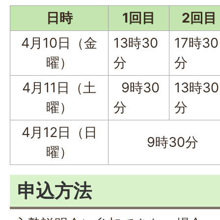
日時
1回目
2回目
4月10日（金
13時30
17時30
曜）
分
分
4月11日（土
9時30
13時30
曜）
分
分
4月12日（日
9時30分
曜）
申込方法