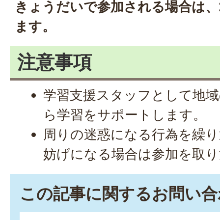
きょうだいで参加される場合は、
ます。
注意事項
学習支援スタッフとして地域
ら学習をサポートします。
周りの迷惑になる行為を繰り
妨げになる場合は参加を取り
この記事に関するお問い合