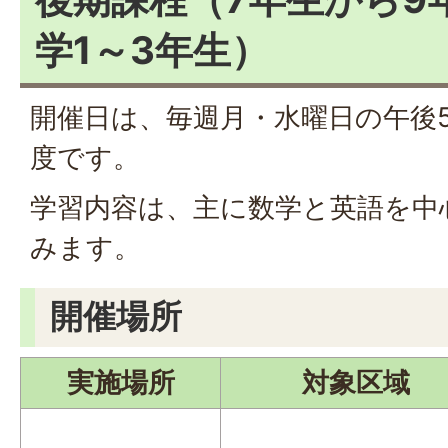
学1～3年生）
開催日は、毎週月・水曜日の午後5
度です。
学習内容は、主に数学と英語を中
みます。
開催場所
実施場所
対象区域