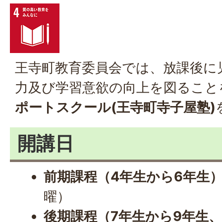
王寺町教育委員会では、放課後に
力及び学習意欲の向上を図ること
ポートスクール(王寺町寺子屋塾)
開講日
前期課程（4年生から6年生
曜）
後期課程（7年生から9年生、