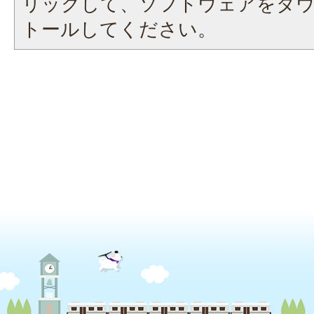
リックして、ソフトウェアをダ
トールしてください。