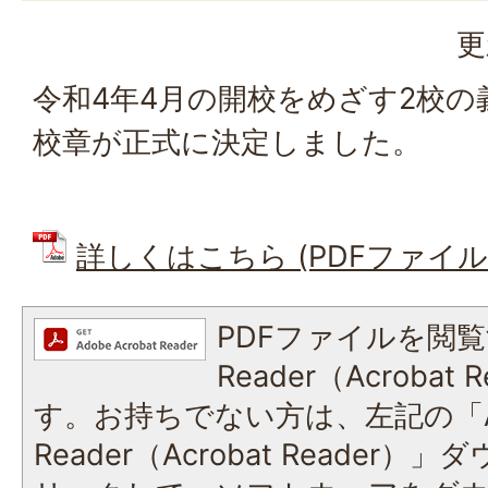
更
令和4年4月の開校をめざす2校の
校章が正式に決定しました。
詳しくはこちら (PDFファイル: 9
PDFファイルを閲覧
Reader（Acroba
す。お持ちでない方は、左記の「A
Reader（Acrobat Reade