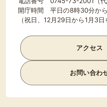
電話番号 0745-73-2001（
開庁時間 平日の8時30分から
（祝日、12月29日から1月3
アクセス
お問い合わ