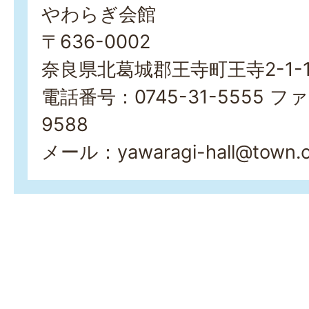
やわらぎ会館
〒636-0002
奈良県北葛城郡王寺町王寺2-1-
電話番号：0745-31-5555 ファ
9588
メール：yawaragi-hall@town.oji