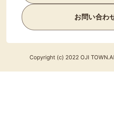
お問い合わ
Copyright (c) 2022 OJI TOWN.Al