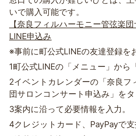
いで購入可能です。
【奈良フィルハーモニー管弦楽団
LINE申込み
※事前に町公式LINEの友達登録
1町公式LINEの「メニュー」か
2イベントカレンダーの「奈良フ
団サロンコンサート申込み」をタ
3案内に沿って必要情報を入力。
4クレジットカード、PayPayで