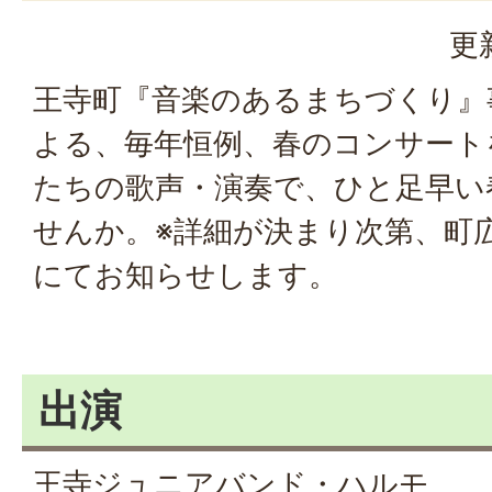
更
王寺町『音楽のあるまちづくり』
よる、毎年恒例、春のコンサート
たちの歌声・演奏で、ひと足早い
せんか。※詳細が決まり次第、町
にてお知らせします。
出演
王寺ジュニアバンド・ハルモ