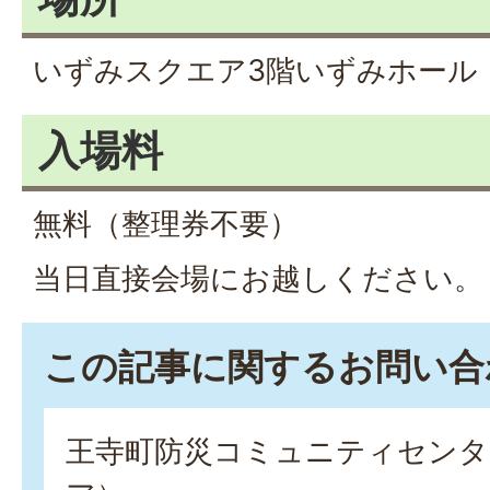
いずみスクエア3階いずみホール
入場料
無料（整理券不要）
当日直接会場にお越しください。
この記事に関するお問い合
王寺町防災コミュニティセンタ