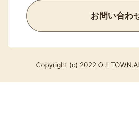
お問い合わ
Copyright (c) 2022 OJI TOWN.Al