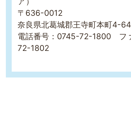
ア）
〒636-0012
奈良県北葛城郡王寺町本町4-645
電話番号：0745-72-1800 フ
72-1802