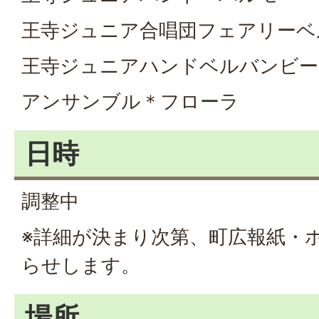
王寺ジュニア合唱団フェアリーベ
王寺ジュニアハンドベルバンビー
アンサンブル＊フローラ
日時
調整中
※詳細が決まり次第、町広報紙・
らせします。
場所