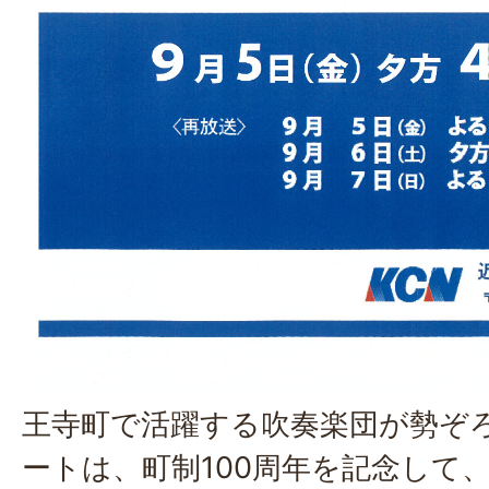
王寺町で活躍する吹奏楽団が勢ぞ
ートは、町制100周年を記念して