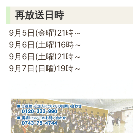
再放送日時
9月5日(金曜)21時～
9月6日(土曜)16時～
9月6日(土曜)21時～
9月7日(日曜)19時～