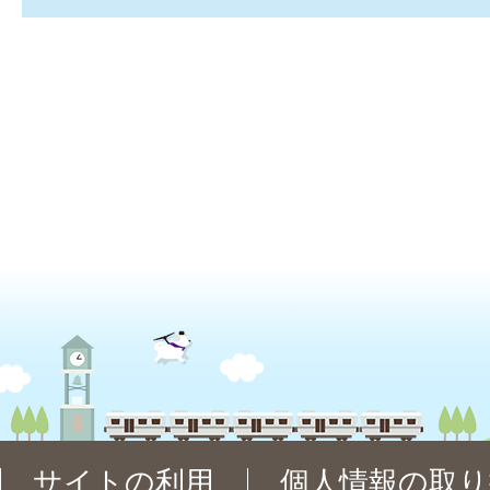
サイトの利用
個人情報の取り