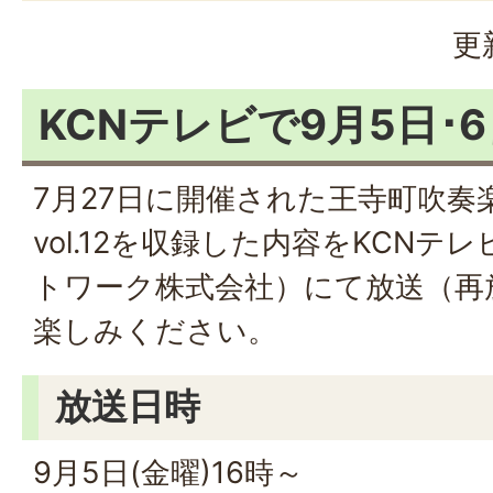
更
KCNテレビで9月5日･
7月27日に開催された王寺町吹奏
vol.12を収録した内容をKCN
トワーク株式会社）にて放送（再
楽しみください。
放送日時
9月5日(金曜)16時～