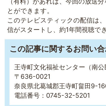
（有料）があれば、今回の放送分
とができます。
このテレビスティックの配信は、9
信がスタートし、約1年間視聴で
この記事に関するお問い合
王寺町文化福祉センター（南公
〒636-0021
奈良県北葛城郡王寺町畠田9-16
電話番号：0745-32-5201