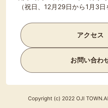
（祝日、12月29日から1月3
アクセス
お問い合わ
Copyright (c) 2022 OJI TOWN.Al