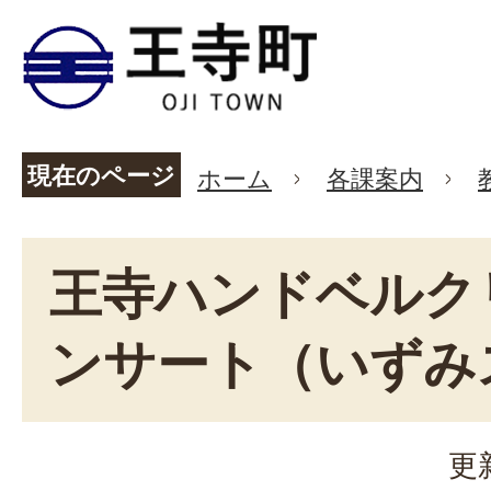
現在のページ
ホーム
各課案内
王寺ハンドベルク
ンサート（いずみ
更