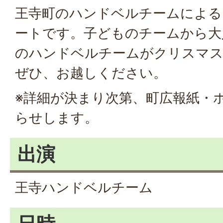
王寺町のハンドベルチームによる
ートです。子どものチームから大
のハンドベルチームがクリスマス
ぜひ、お越しください。
※詳細が決まり次第、町広報紙・
らせします。
出演
王寺ハンドベルチーム