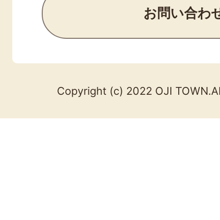
お問い合わ
Copyright (c) 2022 OJI TOWN.Al