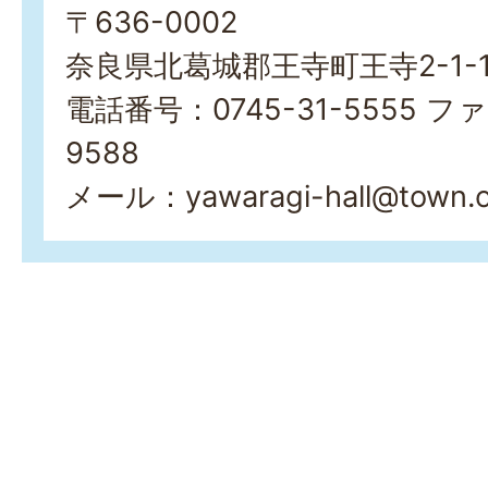
〒636-0002
奈良県北葛城郡王寺町王寺2-1-
電話番号：0745-31-5555 ファ
9588
メール：yawaragi-hall@town.oji