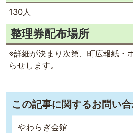
130人
整理券配布場所
※詳細が決まり次第、町広報紙・
らせします。
この記事に関するお問い合
やわらぎ会館