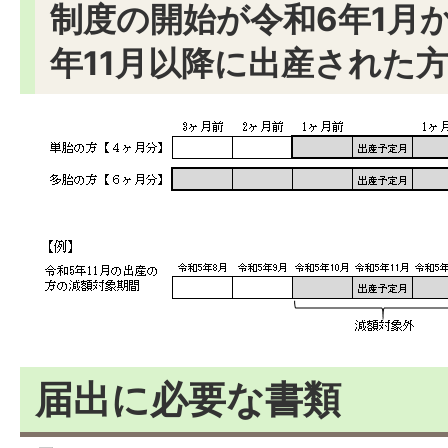
制度の開始が令和6年1月
年11月以降に出産された
届出に必要な書類