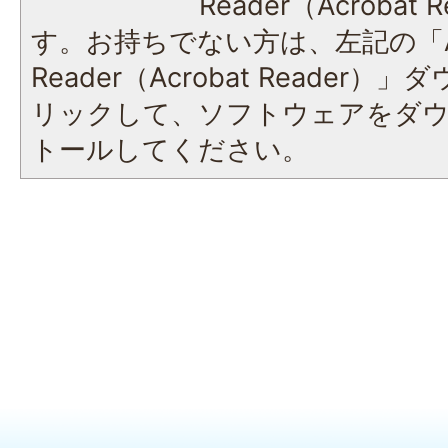
Reader（Acroba
す。お持ちでない方は、左記の「A
Reader（Acrobat Reade
リックして、ソフトウェアをダ
トールしてください。