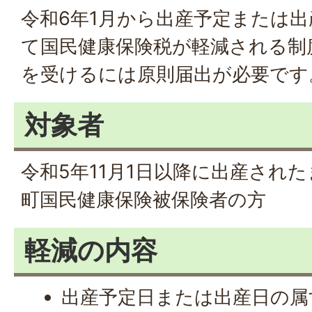
令和6年1月から出産予定または
て国民健康保険税が軽減される制
を受けるには原則届出が必要です
対象者
令和5年11月1日以降に出産され
町国民健康保険被保険者の方
軽減の内容
出産予定日または出産日の属