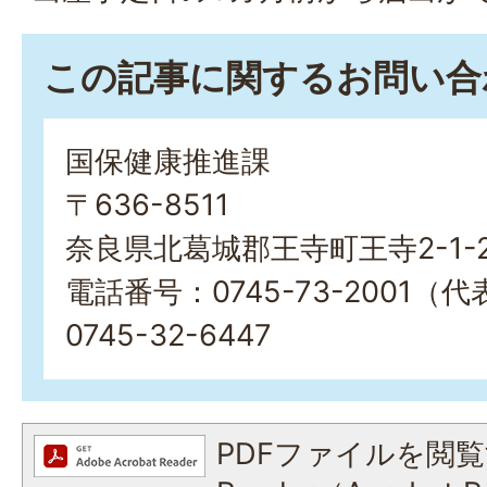
この記事に関するお問い合
国保健康推進課
〒636-8511
奈良県北葛城郡王寺町王寺2-1-
電話番号：0745-73-2001
0745-32-6447
PDFファイルを閲覧