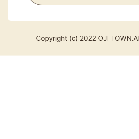
Copyright (c) 2022 OJI TOWN.Al