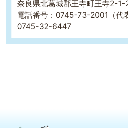
奈良県北葛城郡王寺町王寺2-1-
電話番号：0745-73-2001
0745-32-6447