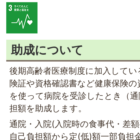
助成について
後期高齢者医療制度に加入してい
険証や資格確認書など健康保険の
を使って病院を受診したとき（通
担額を助成します。
通院・入院(入院時の食事代・差額
自己負担額から定(低)額一部負担