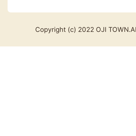
Copyright (c) 2022 OJI TOWN.Al