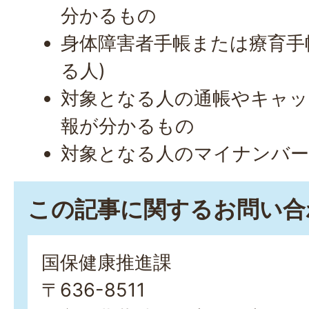
分かるもの
身体障害者手帳または療育手帳
る人)
対象となる人の通帳やキャッ
報が分かるもの
対象となる人のマイナンバ
この記事に関するお問い合
国保健康推進課
〒636-8511