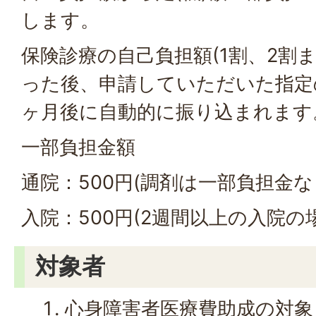
します。
保険診療の自己負担額(1割、2割
った後、申請していただいた指定
ヶ月後に自動的に振り込まれます
一部負担金額
通院：500円(調剤は一部負担金な
入院：500円(2週間以上の入院の場合
対象者
心身障害者医療費助成の対象