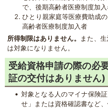
で、後期高齢者医療制度加入
ひとり親家庭等医療費助成の
高齢者医療制度加入者
所得制限はありません。
また、生
は対象になりません。
受給資格申請の際の必要
証の交付はありません)
対象となる人のマイナ保険証
せ」または資格確認書など、