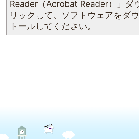
Reader（Acrobat Reade
リックして、ソフトウェアをダ
トールしてください。