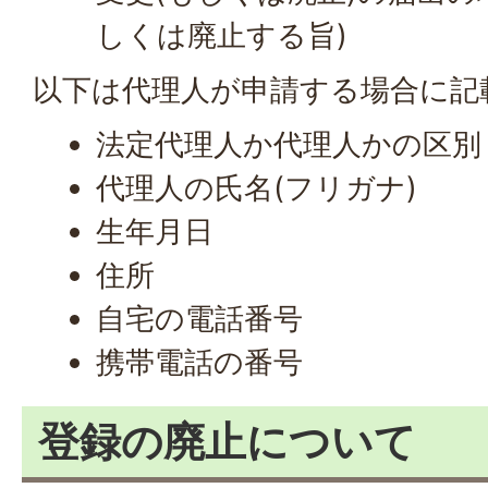
しくは廃止する旨)
以下は代理人が申請する場合に記
法定代理人か代理人かの区別
代理人の氏名(フリガナ)
生年月日
住所
自宅の電話番号
携帯電話の番号
登録の廃止について