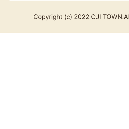
Copyright (c) 2022 OJI TOWN.Al