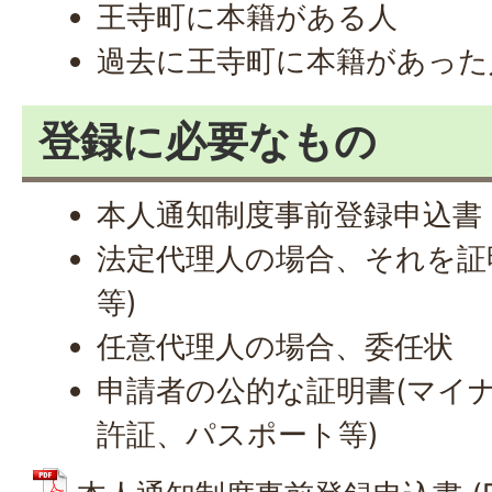
王寺町に本籍がある人
過去に王寺町に本籍があった
登録に必要なもの
本人通知制度事前登録申込書
法定代理人の場合、それを証
等)
任意代理人の場合、委任状
申請者の公的な証明書(マイ
許証、パスポート等)