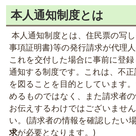
本人通知制度とは
本人通知制度とは、住民票の写し
事項証明書)等の発行請求が代理
これを交付した場合に事前に登録
通知する制度です。これは、不正
を図ることを目的としています。
めるものではなく、また請求者の
お伝えするわけではございませ
い。(請求者の情報を確認したい
求
が必要となります。)