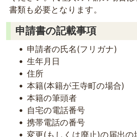
書類も必要となります。
申請書の記載事項
申請者の氏名(フリガナ)
生年月日
住所
本籍(本籍が王寺町の場合)
本籍の筆頭者
自宅の電話番号
携帯電話の番号
変更(もしくは廃止)の届出の