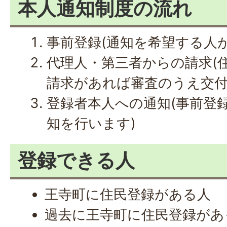
本人通知制度の流れ
事前登録(通知を希望する人
代理人・第三者からの請求(
請求があれば審査のうえ交付
登録者本人への通知(事前登
知を行います)
登録できる人
王寺町に住民登録がある人
過去に王寺町に住民登録があ