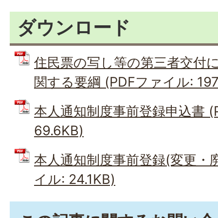
ダウンロード
住民票の写し等の第三者交付
関する要綱 (PDFファイル: 197.
本人通知制度事前登録申込書 (P
69.6KB)
本人通知制度事前登録(変更・廃止
イル: 24.1KB)