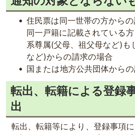
通知の対象とならない
住民票は同一世帯の方からの
同一戸籍に記載されている方
系尊属(父母、祖父母など)も
など)からの請求の場合
国または地方公共団体からの
転出、転籍による登録
出
転出、転籍等により、登録事項に