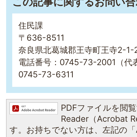
この記事に関するお問い合
住民課
〒636-8511
奈良県北葛城郡王寺町王寺2-1-
電話番号：0745-73-2001
0745-73-6311
PDFファイルを閲覧
Reader（Acroba
す。お持ちでない方は、左記の「A