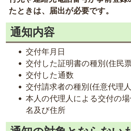
たときは、届出が必要です。
通知内容
交付年月日
交付した証明書の種別(住民
交付した通数
交付請求者の種別(任意代理人
本人の代理人による交付の場
名及び住所