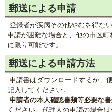
郵送による申請
登録者が疾病その他やむを得な
申請が困難な場合と、他の市区町
に限り可能です。
郵送による申請方法
申請書はダウンロードするか、
記入してください。
申請者の本人確認書類等必要な書
ください。代理人の申請の場合は