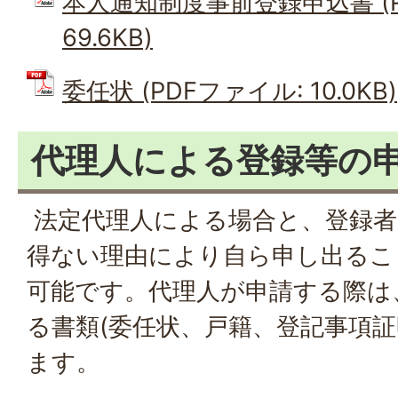
本人通知制度事前登録申込書 (P
69.6KB)
委任状 (PDFファイル: 10.0KB)
代理人による登録等の
法定代理人による場合と、登録者
得ない理由により自ら申し出るこ
可能です。代理人が申請する際は
る書類(委任状、戸籍、登記事項証
ます。