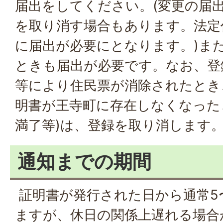
届出をしてください。(変更の届
を取り消す場合もあります。法定
に届出が必要にとなります。)ま
ときも届出が必要です。なお、登
等により住民票が消除されたとき
明書が王寺町に存在しなくなった
満了等)は、登録を取り消します
通知までの期間
証明書が発行された日から通常5
ますが、休日の関係上遅れる場合