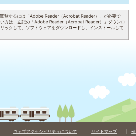
覧するには「Adobe Reader（Acrobat Reader）」が必要で
は、左記の「Adobe Reader（Acrobat Reader）」ダウンロ
クリックして、ソフトウェアをダウンロードし、インストールして
ウェブアクセシビリティについて
サイトマップ
例