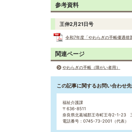
参考資料
王伸2月21日号
令和7年度「やわらぎの手帳優遇措置」交
関連ページ
やわらぎの手帳（障がい者用）
この記事に関するお問い合わせ先
福祉介護課
〒636-8511
奈良県北葛城郡王寺町王寺2-1-23 
電話番号：0745-73-2001（代表） 