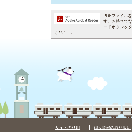
PDFファイルを閲
す。お持ちでない方
ードボタンを
ください。
サイトの利用
個人情報の取り扱い