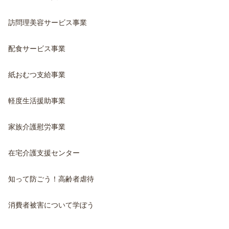
訪問理美容サービス事業
配食サービス事業
紙おむつ支給事業
軽度生活援助事業
家族介護慰労事業
在宅介護支援センター
知って防ごう！高齢者虐待
消費者被害について学ぼう