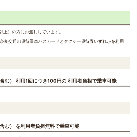
歳以上）の方にお渡ししています。
)と奈良交通の優待乗車バスカードとタクシー優待券いずれかを利用
含む） 利用1回につき100円の 利用者負担で乗車可能
含む） を利用者負担無料で乗車可能