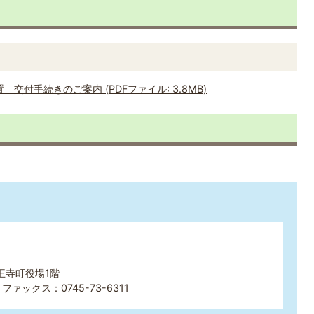
付手続きのご案内 (PDFファイル: 3.8MB)
王寺町役場1階
ファックス：0745-73-6311