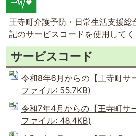
王寺町介護予防・日常生活支援総
記のサービスコードを使用してく
サービスコード
令和8年6月からの【王寺町サー
ファイル: 55.7KB)
令和7年4月からの【王寺町サー
ファイル: 48.4KB)