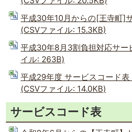
(CSVファイル: 20.5KB)
平成30年10月からの[王寺町]
(CSVファイル: 15.3KB)
平成30年8月3割負担対応サービ
イル: 263B)
平成29年度 サービスコード表
(CSVファイル: 14.0KB)
サービスコード表