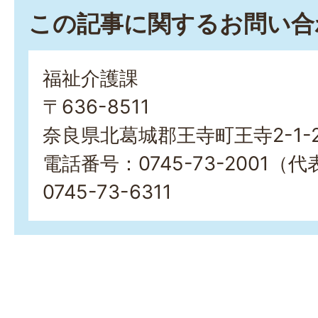
この記事に関するお問い合
福祉介護課
〒636-8511
奈良県北葛城郡王寺町王寺2-1-
電話番号：0745-73-2001
0745-73-6311