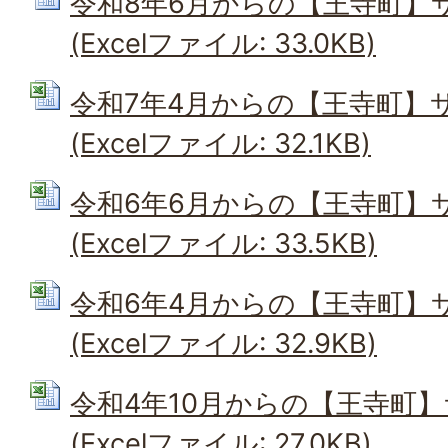
令和8年6月からの【王寺町】
(Excelファイル: 33.0KB)
令和7年4月からの【王寺町】
(Excelファイル: 32.1KB)
令和6年6月からの【王寺町】
(Excelファイル: 33.5KB)
令和6年4月からの【王寺町】
(Excelファイル: 32.9KB)
令和4年10月からの【王寺町
(Excelファイル: 27.0KB)