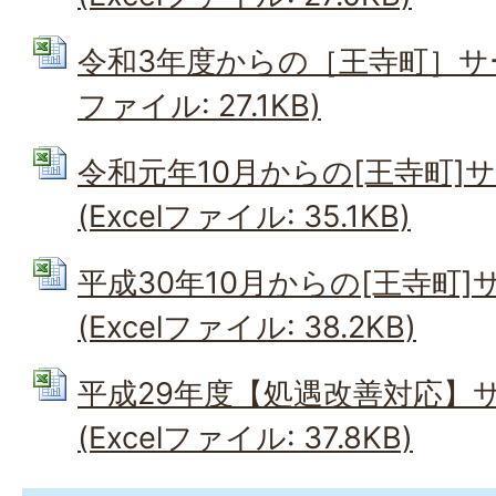
令和3年度からの［王寺町］サービ
ファイル: 27.1KB)
令和元年10月からの[王寺町]
(Excelファイル: 35.1KB)
平成30年10月からの[王寺町
(Excelファイル: 38.2KB)
平成29年度【処遇改善対応】
(Excelファイル: 37.8KB)