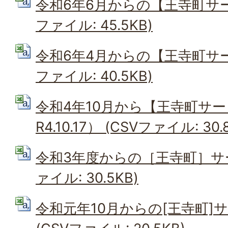
令和6年6月からの【王寺町サー
ファイル: 45.5KB)
令和6年4月からの【王寺町サー
ファイル: 40.5KB)
令和4年10月から【王寺町サ
R4.10.17） (CSVファイル: 30.
令和3年度からの［王寺町］サー
ァイル: 30.5KB)
令和元年10月からの[王寺町]