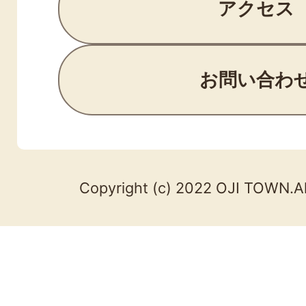
アクセス
お問い合わ
Copyright (c) 2022 OJI TOWN.Al