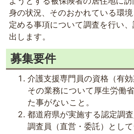
ようとする被保険者の居住地に訪
身の状況、そのおかれている環境
定める事項について調査を行い、
出します。
募集要件
介護支援専門員の資格（有効
その業務について厚生労働
た事がないこと。
都道府県が実施する認定調査
調査員（直営・委託）として