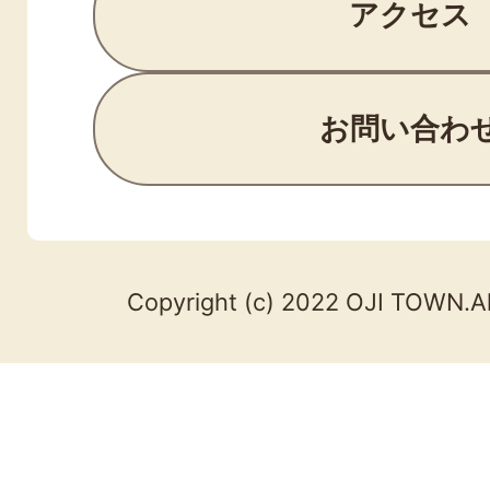
アクセス
お問い合わ
Copyright (c) 2022 OJI TOWN.Al