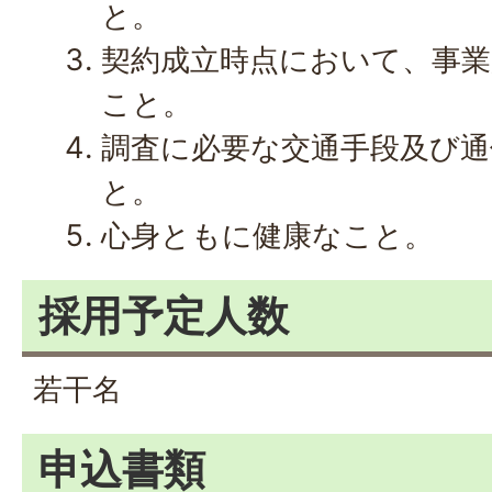
と。
契約成立時点において、事
こと。
調査に必要な交通手段及び通
と。
心身ともに健康なこと。
採用予定人数
若干名
申込書類