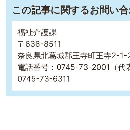
この記事に関するお問い合
福祉介護課
〒636-8511
奈良県北葛城郡王寺町王寺2-1-
電話番号：0745-73-2001
0745-73-6311