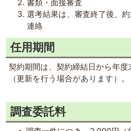
書類・面接審査
選考結果は、審査終了後、約
連絡
任用期間
契約期間は、契約締結日から年度末
（更新を行う場合があります）。
調査委託料