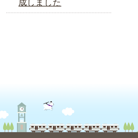
成しました