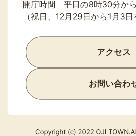
開庁時間 平日の8時30分から
（祝日、12月29日から1月3
アクセス
お問い合わ
Copyright (c) 2022 OJI TOWN.Al