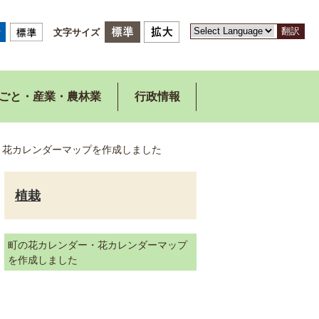
翻訳
文字サイズ
ごと・産業・農林業
行政情報
・花カレンダーマップを作成しました
植栽
町の花カレンダー・花カレンダーマップ
を作成しました