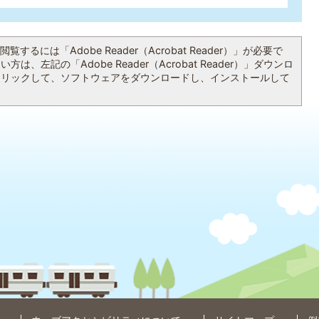
覧するには「Adobe Reader（Acrobat Reader）」が必要で
は、左記の「Adobe Reader（Acrobat Reader）」ダウンロ
クリックして、ソフトウェアをダウンロードし、インストールして