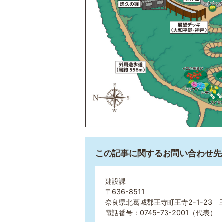
この記事に関するお問い合わせ先
建設課
〒636-8511
奈良県北葛城郡王寺町王寺2-1-23
電話番号：0745-73-2001（代表） 