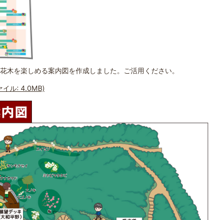
花木を楽しめる案内図を作成しました。ご活用ください。
ル: 4.0MB)