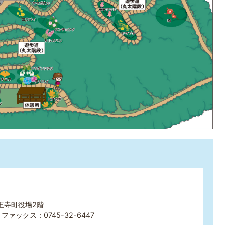
 王寺町役場2階
ファックス：0745-32-6447