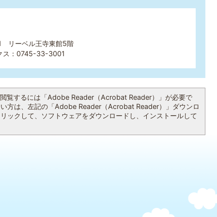
01 リーベル王寺東館5階
ス：0745-33-3001
覧するには「Adobe Reader（Acrobat Reader）」が必要で
は、左記の「Adobe Reader（Acrobat Reader）」ダウンロ
クリックして、ソフトウェアをダウンロードし、インストールして