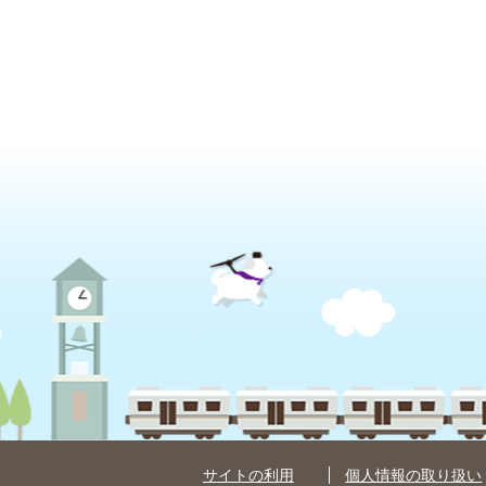
サイトの利用
個人情報の取り扱い