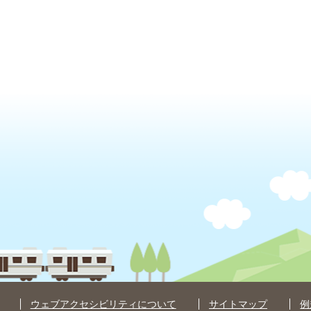
ウェブアクセシビリティについて
サイトマップ
例