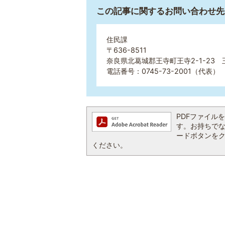
この記事に関するお問い合わせ先
住民課
〒636-8511
奈良県北葛城郡王寺町王寺2-1-23 
電話番号：0745-73-2001（代表） 
PDFファイルを閲
す。お持ちでない方
ードボタンを
ください。