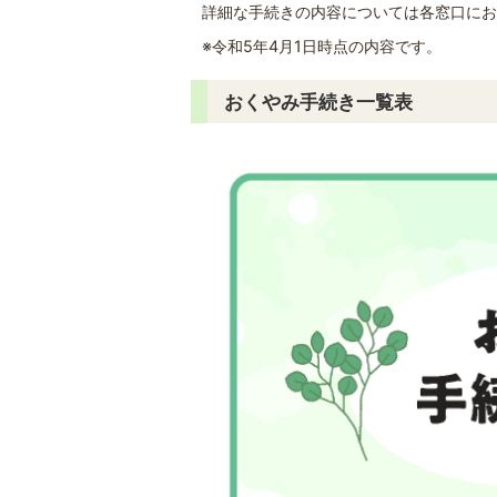
詳細な手続きの内容については各窓口にお
※令和5年4月1日時点の内容です。
おくやみ手続き一覧表