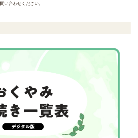
問い合わせください。