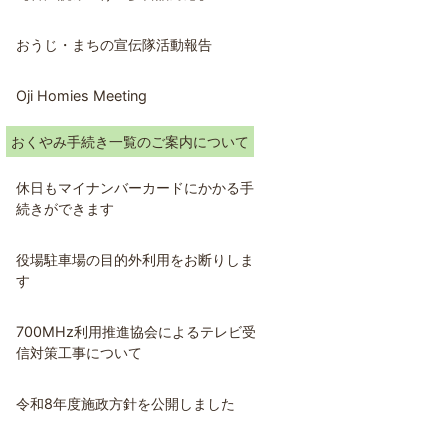
おうじ・まちの宣伝隊活動報告
Oji Homies Meeting
おくやみ手続き一覧のご案内について
休日もマイナンバーカードにかかる手
続きができます
役場駐車場の目的外利用をお断りしま
す
700MHz利用推進協会によるテレビ受
信対策工事について
令和8年度施政方針を公開しました