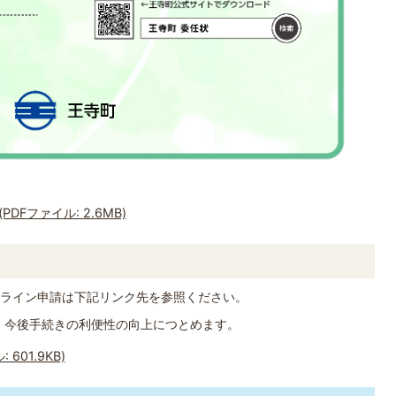
DFファイル: 2.6MB)
ライン申請は下記リンク先を参照ください。
て、今後手続きの利便性の向上につとめます。
601.9KB)