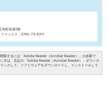
王寺町役場1階
ファックス：0745-73-6311
覧するには「Adobe Reader（Acrobat Reader）」が必要で
は、左記の「Adobe Reader（Acrobat Reader）」ダウンロ
クリックして、ソフトウェアをダウンロードし、インストールして