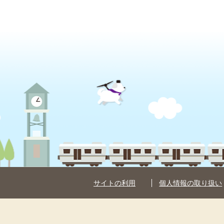
サイトの利用
個人情報の取り扱い