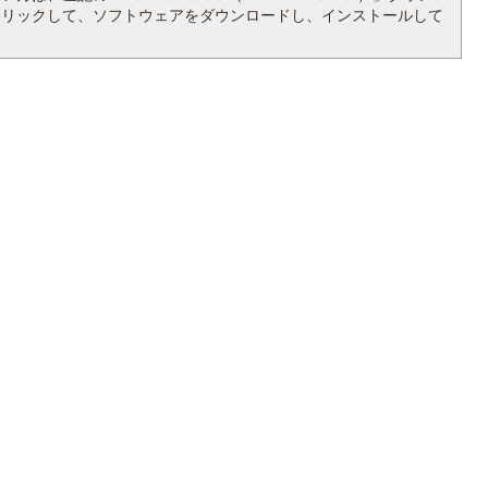
クリックして、ソフトウェアをダウンロードし、インストールして