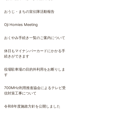
おうじ・まちの宣伝隊活動報告
Oji Homies Meeting
おくやみ手続き一覧のご案内について
休日もマイナンバーカードにかかる手
続きができます
役場駐車場の目的外利用をお断りしま
す
700MHz利用推進協会によるテレビ受
信対策工事について
令和8年度施政方針を公開しました