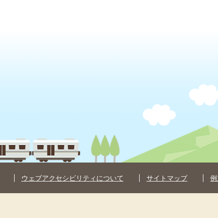
ウェブアクセシビリティについて
サイトマップ
例