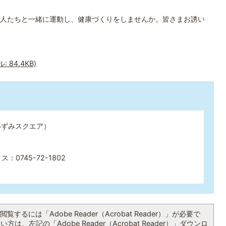
人たちと一緒に運動し、健康づくりをしませんか。皆さまお誘い
 84.4KB)
いずみスクエア）
：0745-72-1802
覧するには「Adobe Reader（Acrobat Reader）」が必要で
は、左記の「Adobe Reader（Acrobat Reader）」ダウンロ