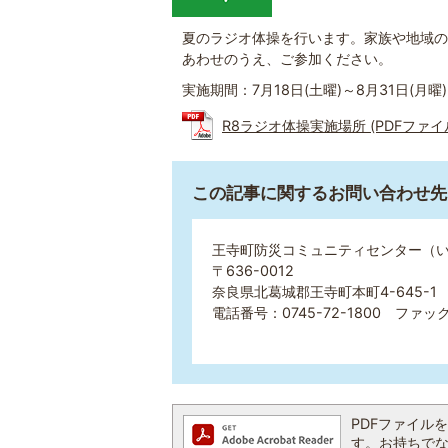
夏のラジオ体操を行います。家族や地域の
あわせのうえ、ご参加ください。
実施期間：7月18日(土曜)～8月31日(月曜)
R8ラジオ体操実施場所 (PDFファイル:
この記事に関するお問い合わせ先
王寺町防災コミュニティセンター（
〒636-0012
奈良県北葛城郡王寺町本町4-645-1
電話番号：0745-72-1800 ファックス
PDFファイルを閲
す。お持ちでない方