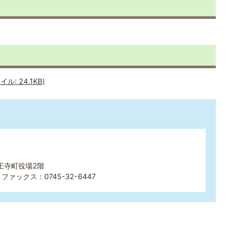
: 24.1KB)
 王寺町役場2階
ファックス：0745-32-6447