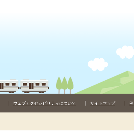
ウェブアクセシビリティについて
サイトマップ
例