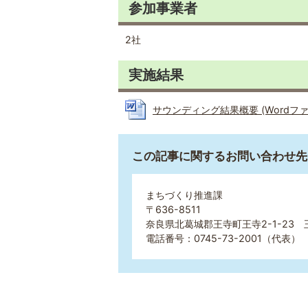
参加事業者
2社
実施結果
サウンディング結果概要 (Wordファイル
この記事に関するお問い合わせ先
まちづくり推進課
〒636-8511
奈良県北葛城郡王寺町王寺2-1-23
電話番号：0745-73-2001（代表） 