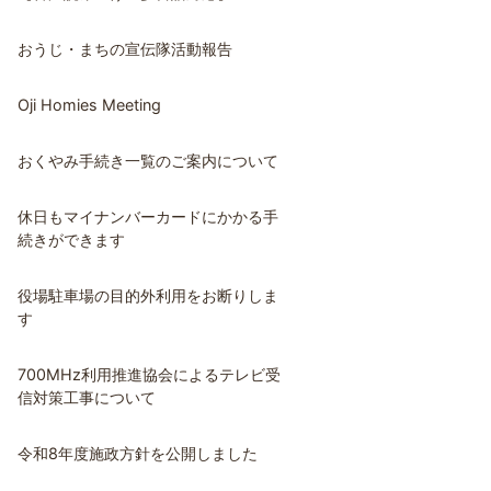
おうじ・まちの宣伝隊活動報告
Oji Homies Meeting
おくやみ手続き一覧のご案内について
休日もマイナンバーカードにかかる手
続きができます
役場駐車場の目的外利用をお断りしま
す
700MHz利用推進協会によるテレビ受
信対策工事について
令和8年度施政方針を公開しました