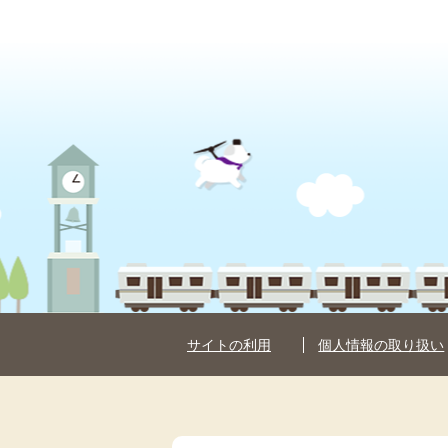
サイトの利用
個人情報の取り扱い