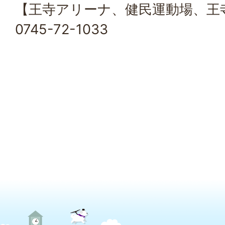
【王寺アリーナ、健民運動場、王
0745-72-1033