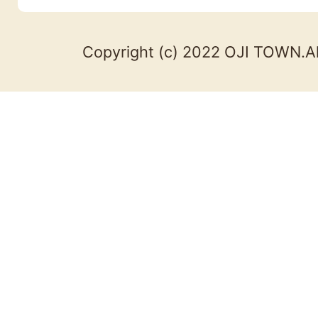
Copyright (c) 2022 OJI TOWN.Al