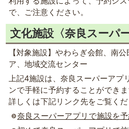
利用する施設によって、予約シス
で、ご注意ください。
文化施設〈奈良スーパ
【対象施設】やわらぎ会館、南公
ア、地域交流センター
上記4施設は、奈良スーパーアプ
ンで手軽に予約することができま
詳しくは下記リンク先をご覧くだ
奈良スーパーアプリで施設を予