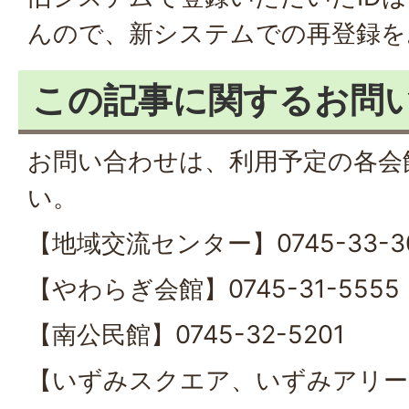
んので、新システムでの再登録を
この記事に関するお問
お問い合わせは、利用予定の各会
い。
【地域交流センター】0745-33-3
【やわらぎ会館】0745-31-5555
【南公民館】0745-32-5201
【いずみスクエア、いずみアリーナ】0