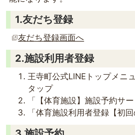
1.友だち登録
友だち登録画面へ
2.施設利用者登録
王寺町公式LINEトップメニ
タップ
「【体育施設】施設予約サー
「体育施設利用者登録【初回
3.施設予約