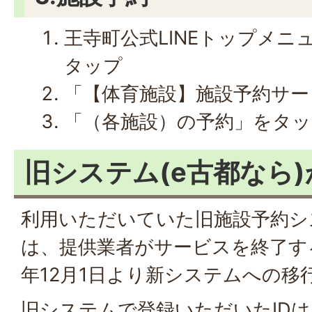
王寺町公式LINEトップメニ
タップ
「【体育施設】施設予約サー
「（各施設）の予約」をタッ
旧システム(e古都なら
利用いただいていた旧施設予約シス
は、提供業者がサービスを終了す
年12月1日より新システムへの移
旧システムで登録いただいたID