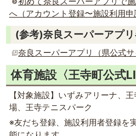
初めて奈良スーパーアプリで施
へ（アカウント登録〜施設利用申
(参考)奈良スーパーアプ
奈良スーパーアプリ（県公式サ
体育施設〈王寺町公式LI
【対象施設】いずみアリーナ、王
場、王寺テニスパーク
※友だち登録、施設利用者登録を
能になります。