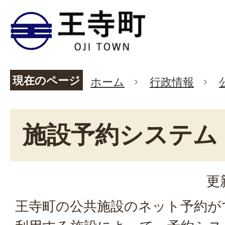
現在のページ
ホーム
行政情報
施設予約システム
更
王寺町の公共施設のネット予約が