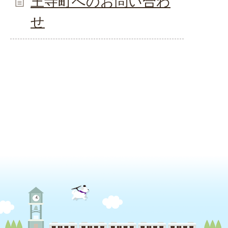
王寺町へのお問い合わ
せ