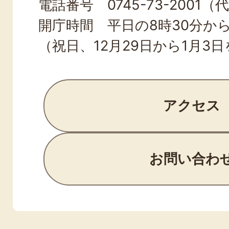
電話番号 0745-73-2001（
開庁時間 平日の8時30分から
（祝日、12月29日から1月3
アクセス
お問い合わ