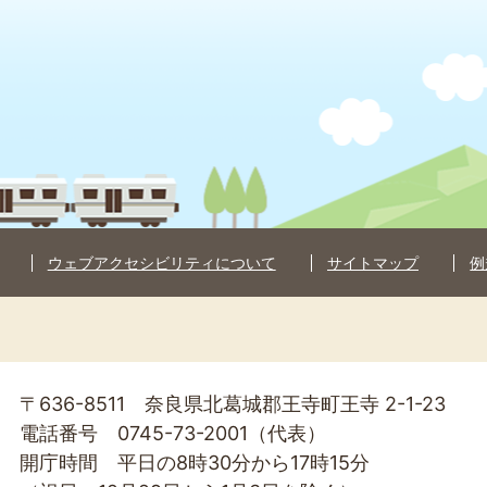
ウェブアクセシビリティについて
サイトマップ
例
〒636-8511 奈良県北葛城郡王寺町王寺 2-1-23
電話番号 0745-73-2001（代表）
開庁時間 平日の8時30分から17時15分