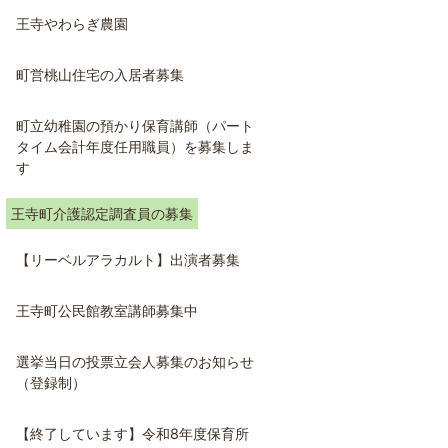
王寺やわらぎ農園
町営桃山住宅の入居者募集
町立幼稚園の預かり保育講師（パート
タイム会計年度任用職員）を募集しま
す
王寺町介護認定調査員の募集
【リーベルアラカルト】出演者募集
王寺町公民館教室講師募集中
選挙当日の投票立会人募集のお知らせ
（登録制）
【終了しています】令和8年度保育所