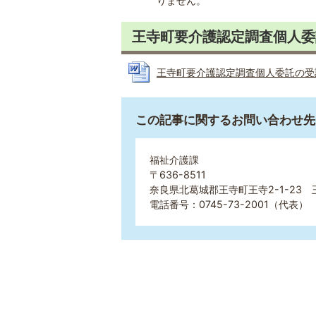
りません。
王寺町要介護認定調査個人委
王寺町要介護認定調査個人委託の受託者募
この記事に関するお問い合わせ先
福祉介護課
〒636-8511
奈良県北葛城郡王寺町王寺2-1-23 
電話番号：0745-73-2001（代表） 