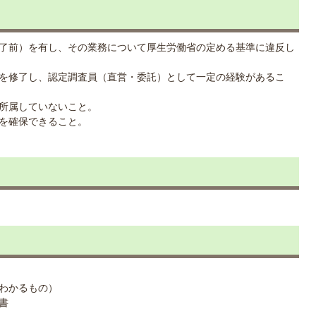
了前）を有し、その業務について厚生労働省の定める基準に違反し
を修了し、認定調査員（直営・委託）として一定の経験があるこ
所属していないこと。
を確保できること。
わかるもの）
書