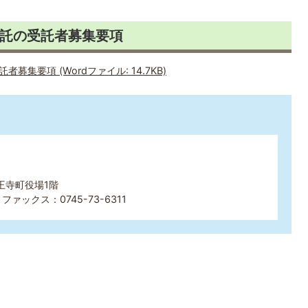
託の受託者募集要項
集要項 (Wordファイル: 14.7KB)
王寺町役場1階
ファックス：0745-73-6311