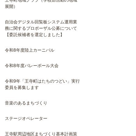
展開）
自治会デジタル回覧板システム運用業
務に関するプロポーザル公募について
【委託候補者を選定しました】
令和8年度陸上カーニバル
令和8年度バレーボール大会
令和9年「王寺町はたちのつどい」実行
委員を募集します
音楽のあるまちづくり
ステージオペレーター
王寺駅周辺地区まちづくり基本計画策