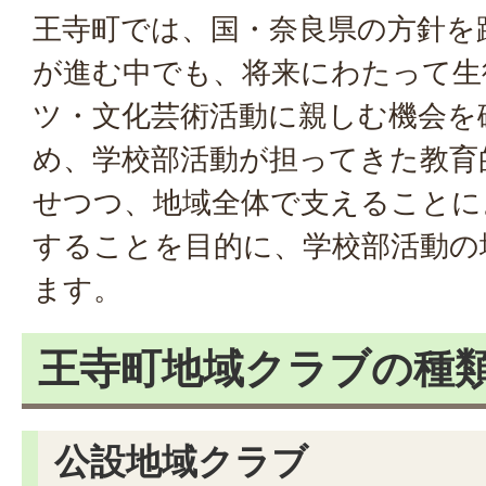
王寺町では、国・奈良県の方針を
が進む中でも、将来にわたって生
ツ・文化芸術活動に親しむ機会を
め、学校部活動が担ってきた教育
せつつ、地域全体で支えることに
することを目的に、学校部活動の
ます。
王寺町地域クラブの種
公設地域クラブ