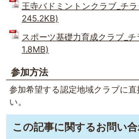
王寺バドミントンクラブ_チラシ
245.2KB)
スポーツ基礎力育成クラブ_チラ
1.8MB)
参加方法
参加希望する認定地域クラブに直
い。
この記事に関するお問い合