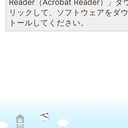
Reader（Acrobat Reade
リックして、ソフトウェアをダ
トールしてください。