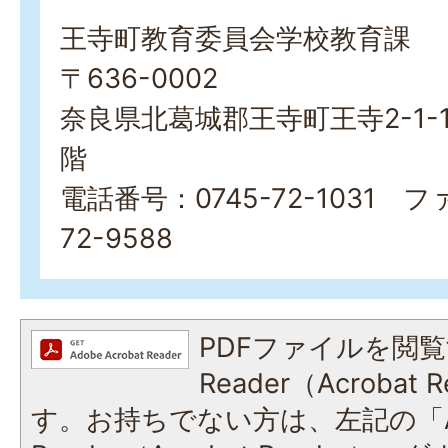
王寺町教育委員会学校教育課
〒636-0002
奈良県北葛城郡王寺町王寺2-1-
階
電話番号：0745-72-1031 フ
72-9588
PDFファイルを閲覧
Reader（Acroba
す。お持ちでない方は、左記の「A