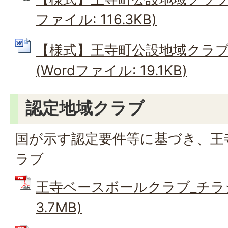
ファイル: 116.3KB)
【様式】王寺町公設地域クラ
(Wordファイル: 19.1KB)
認定地域クラブ
国が示す認定要件等に基づき、王
ラブ
王寺ベースボールクラブ_チラシ 
3.7MB)