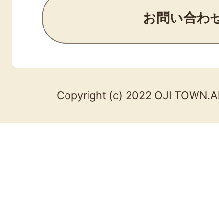
お問い合わ
Copyright (c) 2022 OJI TOWN.Al