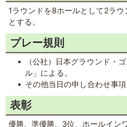
1ラウンドを8ホールとして2ラウ
とする。
プレー規則
（公社）日本グラウンド・ゴ
ル」による。
その他当日の申し合わせ事項
表彰
優勝、準優勝、3位、ホールイン