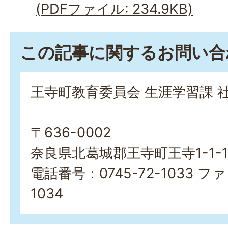
(PDFファイル: 234.9KB)
この記事に関するお問い合
王寺町教育委員会 生涯学習課 
〒636-0002
奈良県北葛城郡王寺町王寺1-1-
電話番号：0745-72-1033 ファ
1034