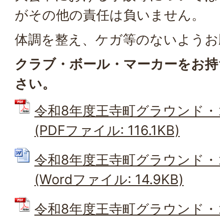
がその他の責任は負いません。
体調を整え、ケガ等のないようお
クラブ・ボール・マーカーをお持
さい。
令和8年度王寺町グラウンド・
(PDFファイル: 116.1KB)
令和8年度王寺町グラウンド・
(Wordファイル: 14.9KB)
令和8年度王寺町グラウンド・