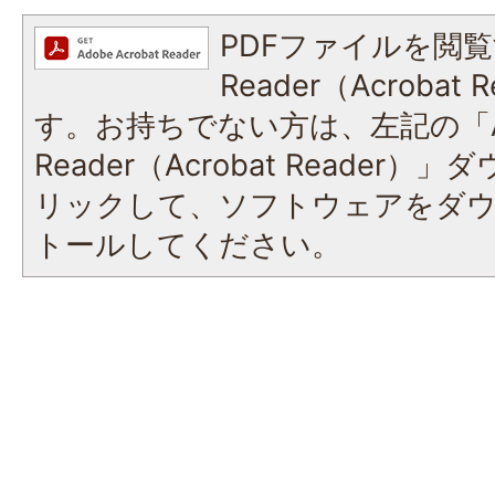
PDFファイルを閲覧
Reader（Acroba
す。お持ちでない方は、左記の「A
Reader（Acrobat Reade
リックして、ソフトウェアをダ
トールしてください。