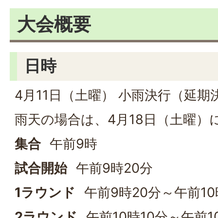
大会概要
日時
4月11日（土曜） 小雨決行（延期
雨天の場合は、4月18日（土曜）
集合
午前9時
試合開始
午前9時20分
1ラウンド
午前9時20分～午前10
2ラウンド
午前10時10分～午前1