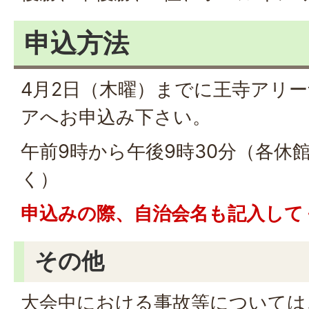
申込方法
4月2日（木曜）までに王寺アリ
アへお申込み下さい。
午前9時から午後9時30分（各休
く）
申込みの際、自治会名も記入して
その他
大会中における事故等については