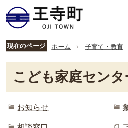
現在のページ
ホーム
子育て・教育
こども家庭センタ
お知らせ
相談窓口