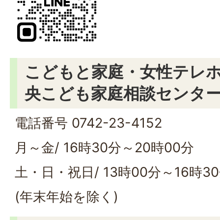
こどもと家庭・女性テレホ
央こども家庭相談センター
電話番号 0742-23-4152
月～金/ 16時30分～20時00分
土・日・祝日/ 13時00分～16時3
(年末年始を除く)