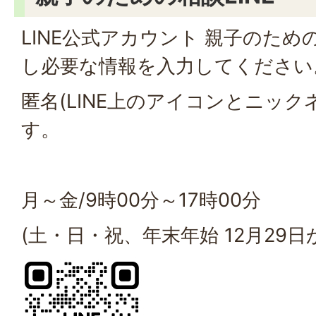
LINE公式アカウント 親子のため
し必要な情報を入力してください
匿名(LINE上のアイコンとニック
す。
月～金/9時00分～17時00分
(土・日・祝、年末年始 12月29日