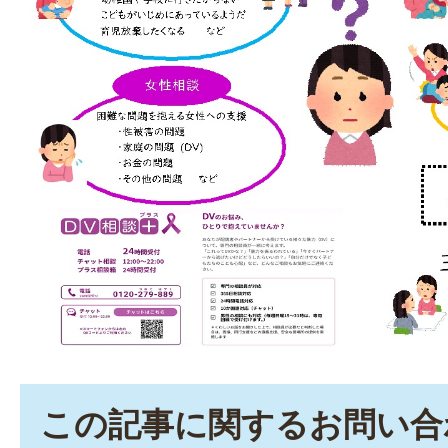
この記事に関するお問い合