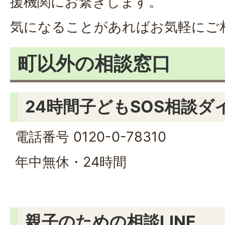
援機関にお繋ぎします。
気になることがあればお気軽にご
町以外の相談窓口
24時間子どもSОS相談ダ
電話番号 0120-0-78310
年中無休・24時間
親子のための相談LINE