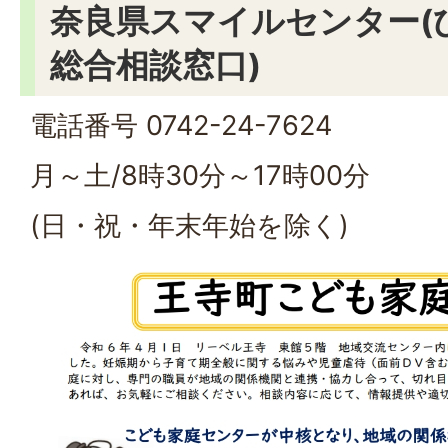
奈良県スマイルセンター(
総合相談窓口)
電話番号 0742-24-7624
月～土/8時30分～17時00分
(日・祝・年末年始を除く)