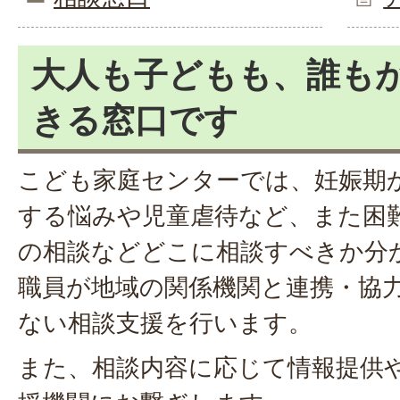
大人も子どもも、誰も
きる窓口です
こども家庭センターでは、妊娠期
する悩みや児童虐待など、また困
の相談などどこに相談すべきか分
職員が地域の関係機関と連携・協
ない相談支援を行います。
また、相談内容に応じて情報提供