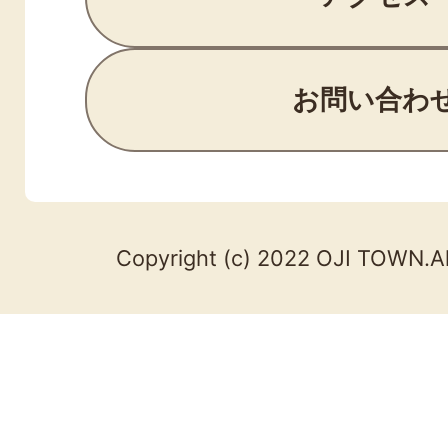
お問い合わ
Copyright (c) 2022 OJI TOWN.Al