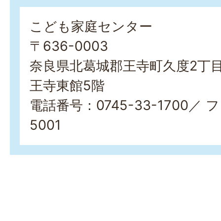
こども家庭センター
〒636-0003
奈良県北葛城郡王寺町久度2丁目2-
王寺東館5階
電話番号：0745-33-1700／ 
5001