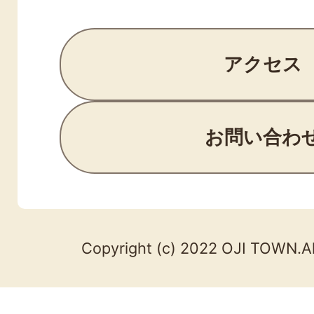
アクセス
お問い合わ
Copyright (c) 2022 OJI TOWN.Al