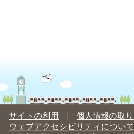
サイトの利用
個人情報の取り
ウェブアクセシビリティについ