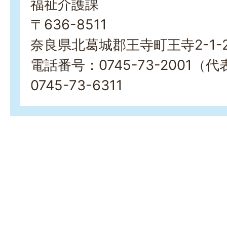
福祉介護課
〒636-8511
奈良県北葛城郡王寺町王寺2-1-
電話番号：0745-73-2001
0745-73-6311