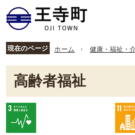
現在のページ
ホーム
健康・福祉・
高齢者福祉