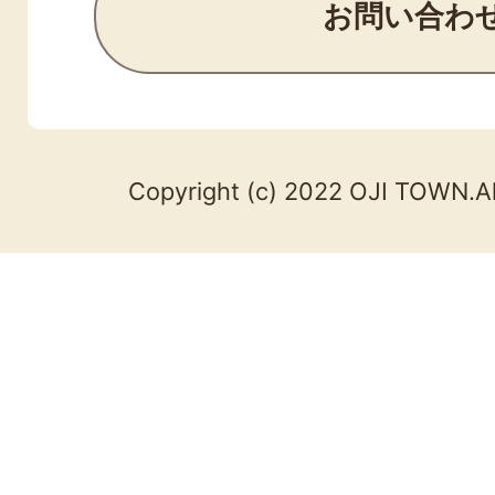
お問い合わ
Copyright (c) 2022 OJI TOWN.Al