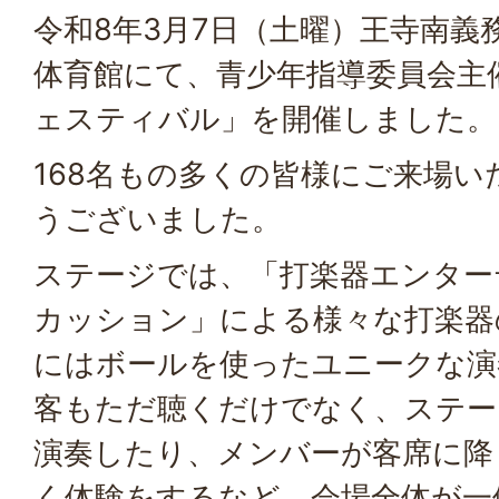
令和8年3月7日（土曜）王寺南義
体育館にて、青少年指導委員会主
ェスティバル」を開催しました。
168名もの多くの皆様にご来場
うございました。
ステージでは、「打楽器エンター
カッション」による様々な打楽器
にはボールを使ったユニークな演
客もただ聴くだけでなく、ステー
演奏したり、メンバーが客席に降
く体験をするなど、会場全体が一