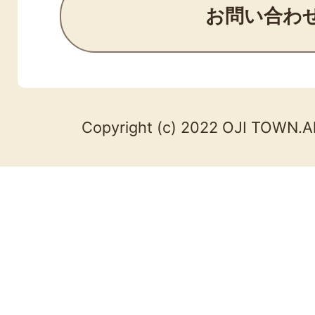
お問い合わ
Copyright (c) 2022 OJI TOWN.Al