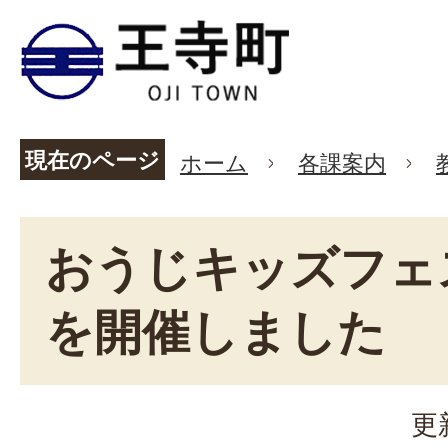
現在のページ
ホーム
各課案内
おうじキッズフェ
を開催しました
更