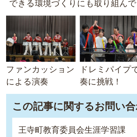
できる環境づくりにも取り組んで
ファンカッション
ドレミパイプ
による演奏
奏に挑戦！
この記事に関するお問い合
王寺町教育委員会生涯学習課