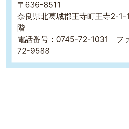
〒636-8511
奈良県北葛城郡王寺町王寺2-1-
階
電話番号：0745-72-1031 フ
72-9588