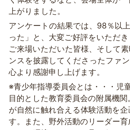
上がりました。
アンケートの結果では、98％以
った」と、大変ご好評をいただき
ご来場いただいた皆様、そして素
ンスを披露してくださったファン
心より感謝申し上げます。
※青少年指導委員会とは・・・児
目的とした教育委員会の附属機関
が自然に触れ合える体験活動を企
す。また、野外活動のリーダー育