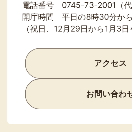
電話番号 0745-73-2001（
開庁時間 平日の8時30分から
（祝日、12月29日から1月3
アクセス
お問い合わ