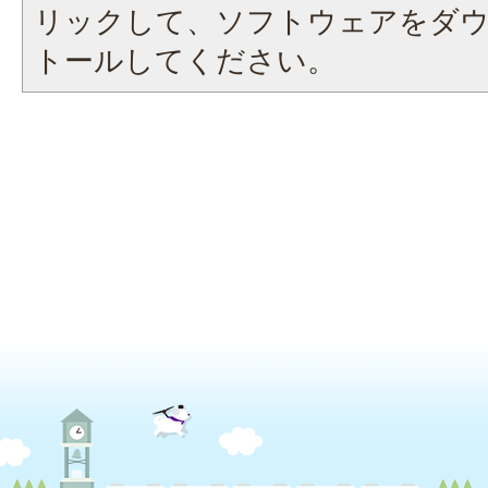
リックして、ソフトウェアをダ
トールしてください。