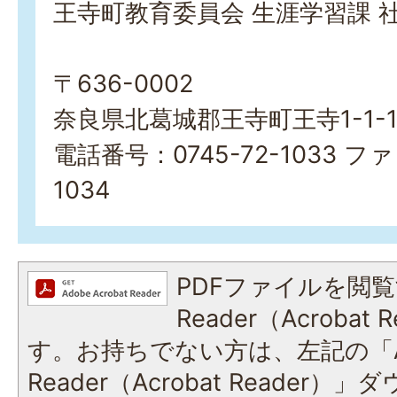
王寺町教育委員会 生涯学習課 
〒636-0002
奈良県北葛城郡王寺町王寺1-1-
電話番号：0745-72-1033 ファ
1034
PDFファイルを閲覧
Reader（Acroba
す。お持ちでない方は、左記の「A
Reader（Acrobat Reade