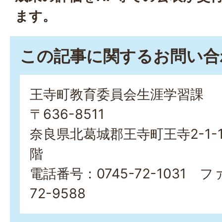
ます。
この記事に関するお問い合
王寺町教育委員会生涯学習課
〒636-8511
奈良県北葛城郡王寺町王寺2-1-
階
電話番号：0745-72-1031 フ
72-9588