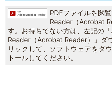
PDFファイルを閲覧
Reader（Acroba
す。お持ちでない方は、左記の「A
Reader（Acrobat Reade
リックして、ソフトウェアをダ
トールしてください。