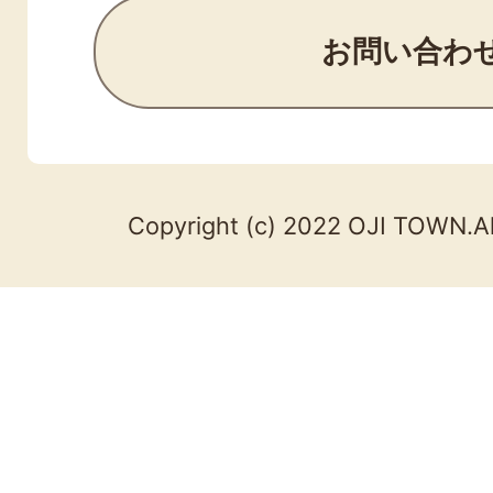
お問い合わ
Copyright (c) 2022 OJI TOWN.Al