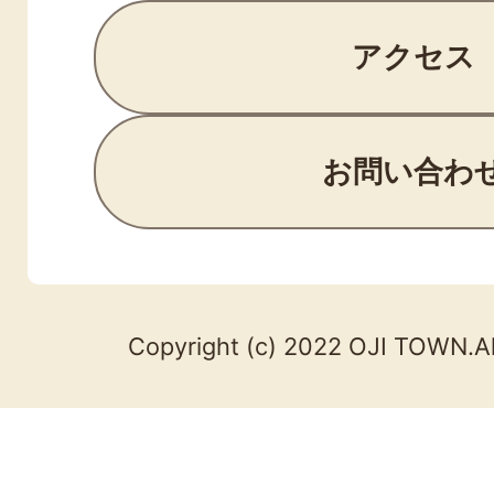
アクセス
お問い合わ
Copyright (c) 2022 OJI TOWN.Al