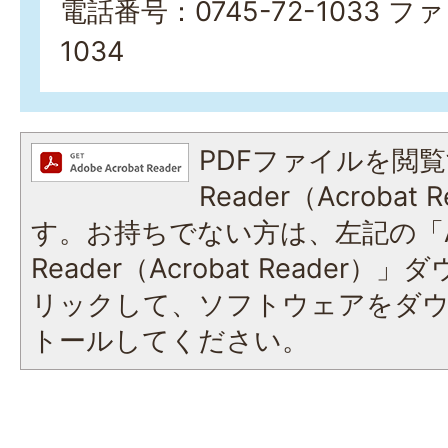
電話番号：0745-72-1033 ファ
1034
PDFファイルを閲覧
Reader（Acroba
す。お持ちでない方は、左記の「A
Reader（Acrobat Reade
リックして、ソフトウェアをダ
トールしてください。