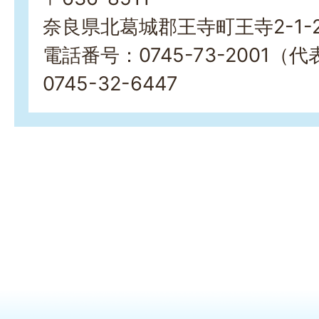
奈良県北葛城郡王寺町王寺2-1-
電話番号：0745-73-2001（
0745-32-6447