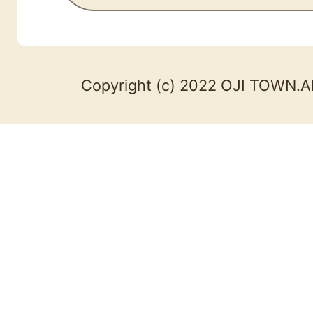
Copyright (c) 2022 OJI TOWN.Al