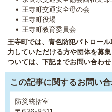
王寺町交通安全母の会
王寺町役場
王寺町教育委員会
王寺町では、青色防犯パトロール
力していただける方や団体を募集
ついては、下記までお問い合わせ
この記事に関するお問い合
防災統括室
〒636-8511