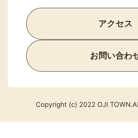
アクセス
お問い合わ
Copyright (c) 2022 OJI TOWN.Al