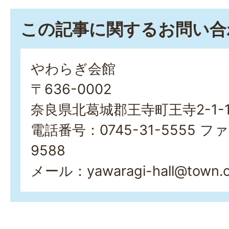
この記事に関するお問い合
やわらぎ会館
〒636-0002
奈良県北葛城郡王寺町王寺2-1-
電話番号：0745-31-5555 ファ
9588
メール：yawaragi-hall@town.oji