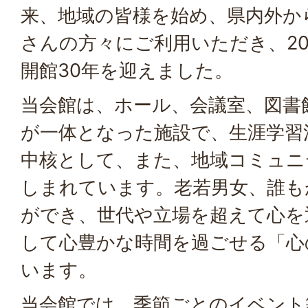
来、地域の皆様を始め、県内外か
さんの方々にご利用いただき、20
開館30年を迎えました。
当会館は、ホール、会議室、図書
が一体となった施設で、生涯学習
中核として、また、地域コミュニ
しまれています。老若男女、誰も
ができ、世代や立場を超えて心を
して心豊かな時間を過ごせる「心
います。
当会館では、季節ごとのイベント