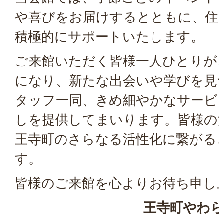
や喜びをお届けするとともに、住
積極的にサポートいたします。
ご来館いただく皆様一人ひとりが
になり、新たな出会いや学びを見
タッフ一同、きめ細やかなサービ
しを提供してまいります。皆様の
王寺町のさらなる活性化に繋がる
す。
皆様のご来館を心よりお待ち申し
王寺町やわら